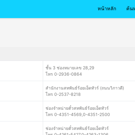
หน้าหลัก
ค้น
ชั้น 3 ช่องหมายเลข 28,29
โทร 0-2936-0864
สำนักงานสหพันธ์ร้อยเอ็ดทัวร์ (ถนนวิภาวดี)
โทร 0-2537-8218
ช่องจำหน่ายตั๋วสหพันธ์ร้อยเอ็ดทัวร์
โทร 0-4351-4569,0-4351-2500
ช่องจำหน่ายตั๋วสหพันธ์ร้อยเอ็ดทัวร์
โทร 0-4261-5427,0-4263-1306