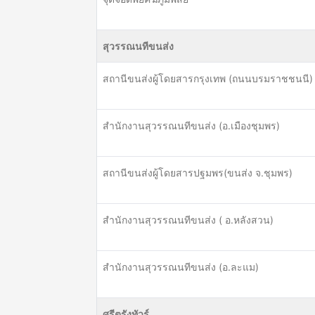
สุวรรณนทีขนส่ง
สถานีขนส่งผู้โดยสารกรุงเทพ (ถนนบรมราชชนนี)
สำนักงานสุวรรณนทีขนส่ง (อ.เมืองชุมพร)
สถานีขนส่งผู้โดยสารปฐมพร(ขนส่ง จ.ชุมพร)
สำนักงานสุวรรณนทีขนส่ง ( อ.หลังสวน)
สำนักงานสุวรรณนทีขนส่ง (อ.ละแม)
ศรีตรังทัวร์