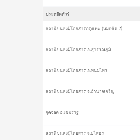
ประหยัดทัวร์
สถานีขนส่งผู้โดยสารกรุงเทพ (หมอชิต 2)
สถานีขนส่งผู้โดยสาร อ.สุวรรณภูมิ
สถานีขนส่งผู้โดยสาร อ.พนมไพร
สถานีขนส่งผู้โดยสาร จ.อำนาจเจริญ
จุดจอด อ.เขมราฐ
สถานีขนส่งผู้โดยสาร จ.ยโสธร