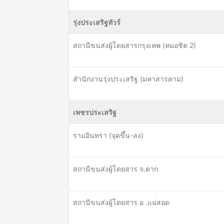
รุ่งประเสริฐทัวร์
สถานีขนส่งผู้โดยสารกรุงเทพ (หมอชิต 2)
สำนักงานรุ่งประเสริฐ (มหาสารคาม)
เพชรประเสริฐ
รามอินทรา (จุดขึ้น-ลง)
สถานีขนส่งผู้โดยสาร จ.ตาก
สถานีขนส่งผู้โดยสาร อ .แม่สอด