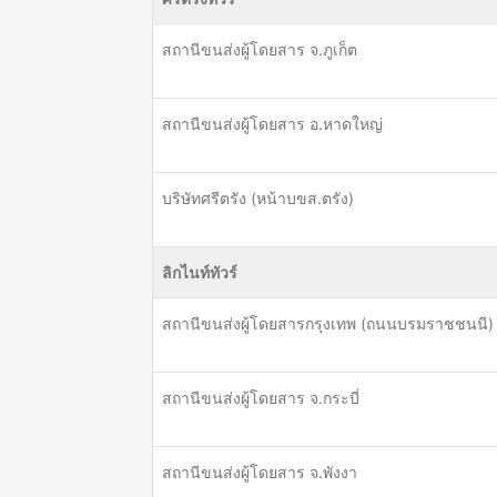
สถานีขนส่งผู้โดยสาร จ.ภูเก็ต
สถานีขนส่งผู้โดยสาร อ.หาดใหญ่
บริษัทศรีตรัง (หน้าบขส.ตรัง)
ลิกไนท์ทัวร์
สถานีขนส่งผู้โดยสารกรุงเทพ (ถนนบรมราชชนนี)
สถานีขนส่งผู้โดยสาร จ.กระบี่
สถานีขนส่งผู้โดยสาร จ.พังงา