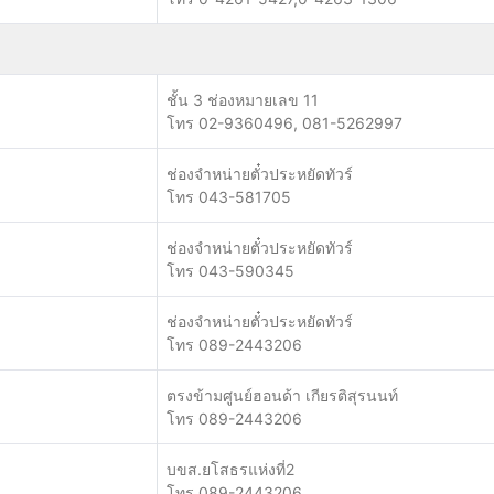
ชั้น 3 ช่องหมายเลข 11
โทร 02-9360496, 081-5262997
ช่องจำหน่ายตั๋วประหยัดทัวร์
โทร 043-581705
ช่องจำหน่ายตั๋วประหยัดทัวร์
โทร 043-590345
ช่องจำหน่ายตั๋วประหยัดทัวร์
โทร 089-2443206
ตรงข้ามศูนย์ฮอนด้า เกียรติสุรนนท์
โทร 089-2443206
บขส.ยโสธรแห่งที่2
โทร 089-2443206