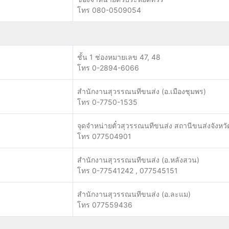
โทร 080-0509054
ชั้น 1 ช่องหมายเลข 47, 48
โทร 0-2894-6066
สำนักงานสุวรรณนทีขนส่ง (อ.เมืองชุมพร)
โทร 0-7750-1535
จุดจำหน่ายตั๋วสุวรรณนทีขนส่ง สถานีขนส่งจังหว
โทร 077504901
สำนักงานสุวรรณนทีขนส่ง (อ.หลังสวน)
โทร 0-77541242 , 077545151
สำนักงานสุวรรณนทีขนส่ง (อ.ละแม)
โทร 077559436