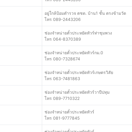
อยู่ใกล้ป้อมตำรวจ ตชด. บ้าน1 ชั้น ตรงข้ามวัด
โทร 089-2443206
ช่องจำหน่ายตั๋วประหยัดทัวร์ท่าชุมพวง
โทร 064-8370389
ช่องจำหน่ายตั๋วประหยัดทัวร์กม.0
โทร 080-7328674
ช่องจำหน่ายตั๋วประหยัดทัวร์เกษตรวิสัย
โทร 063-7481863
ช่องจำหน่ายตั๋วประหยัดทัวร์วาปีปทุม
โทร 089-7710322
ช่องจำหน่ายตั๋วประหยัดทัวร์
โทร 081-9777845
ช่องจำหน่ายตั๋วประหยัดทัวร์