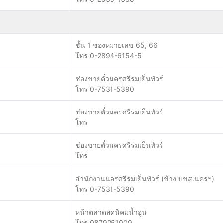
ชั้น 1 ช่องหมายเลข 65, 66
โทร 0-2894-6154-5
ช่องขายตั๋วนครศรีร่มเย็นทัวร์
โทร 0-7531-5390
ช่องขายตั๋วนครศรีร่มเย็นทัวร์
โทร
ช่องขายตั๋วนครศรีร่มเย็นทัวร์
โทร
สำนักงานนครศรีร่มเย็นทัวร์ (ข้าง บขส.นครฯ)
โทร 0-7531-5390
หน้าตลาดสดนิคมน้ำอูน
โทร 0879251009