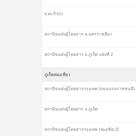
อ.ตะกั่วป่า
สถานีขนส่งผู้โดยสาร จ.นครราชสีมา
สถานีขนส่งผู้โดยสาร จ.ภูเก็ต แห่งที่ 2
ภูเก็ตท่องเที่ยว
สถานีขนส่งผู้โดยสารกรุงเทพ (ถนนบรมราชชนนี)
สถานีขนส่งผู้โดยสาร จ.ภูเก็ต
สถานีขนส่งผู้โดยสารกรุงเทพ (หมอชิต 2)