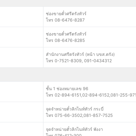
ช่องขายตั๋วศรีตรังทัวร์
โทร 08-6476-8287
ช่องขายตั๋วศรีตรังทัวร์
โทร 08-6476-8285
สำนักงานศรีตรังทัวร์ (หน้า บขส.ตรัง)
โทร 0-7521-8309, 091-0434312
ชั้น 1 ช่องหมายเลข 96
โทร 02-894-6151,02-894-6152,081-255-97
จุดจำหน่ายตั๋วลิกไนท์ทัวร์ กระบี่
โทร 075-66-3502,081-857-7525
จุดจำหน่ายตั๋วลิกไนท์ทัวร์ พังงา
โทร 076-412-300