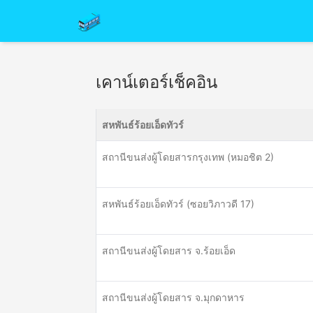
เคาน์เตอร์เช็คอิน
สหพันธ์ร้อยเอ็ดทัวร์
สถานีขนส่งผู้โดยสารกรุงเทพ (หมอชิต 2)
สหพันธ์ร้อยเอ็ดทัวร์ (ซอยวิภาวดี 17)
สถานีขนส่งผู้โดยสาร จ.ร้อยเอ็ด
สถานีขนส่งผู้โดยสาร จ.มุกดาหาร