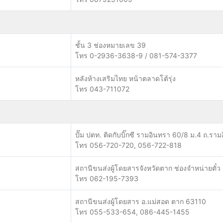
ชั้น 3 ช่องหมายเลข 39
โทร 0-2936-3638-9 / 081-574-3377
หลังห้างเสริมไทย หน้าตลาดโต้รุ่ง
โทร 043-711072
ปั๊ม ปตท. ติดกับบิ๊กซี รามอินทรา 60/8 ม.4 ถ.
โทร 056-720-720, 056-722-818
สถานีขนส่งผู้โดยสารจังหวัดตาก ช่องจำหน่ายตั๋ว
โทร 062-195-7393
สถานีขนส่งผู้โดยสาร อ.แม่สอด ตาก 63110
โทร 055-533-654, 086-445-1455