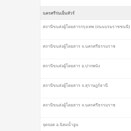
นครศรีร่มเย็นทัวร์
สถานีขนส่งผู้โดยสารกรุงเทพ (ถนนบรมราชชนนี)
สถานีขนส่งผู้โดยสาร จ.นครศรีธรรมราช
สถานีขนส่งผู้โดยสาร อ.ปากพนัง
สถานีขนส่งผู้โดยสาร จ.สุราษฎร์ธานี
สถานีขนส่งผู้โดยสาร จ.นครศรีธรรมราช
จุดจอด อ.นิคมน้ำอูน