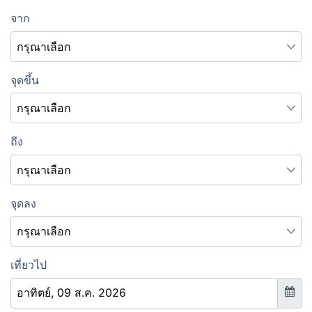
จาก
จุดขึ้น
ถึง
จุดลง
เที่ยวไป