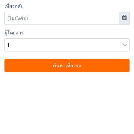
เที่ยวกลับ
ผู้โดยสาร
ค้นหาเที่ยวรถ