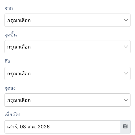
จาก
จุดขึ้น
ถึง
จุดลง
เที่ยวไป