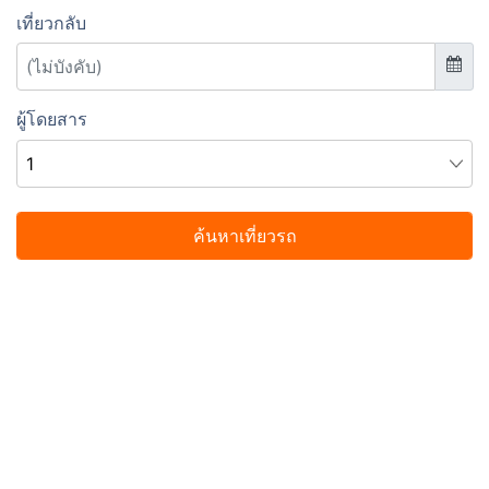
เที่ยวกลับ
ผู้โดยสาร
ค้นหาเที่ยวรถ