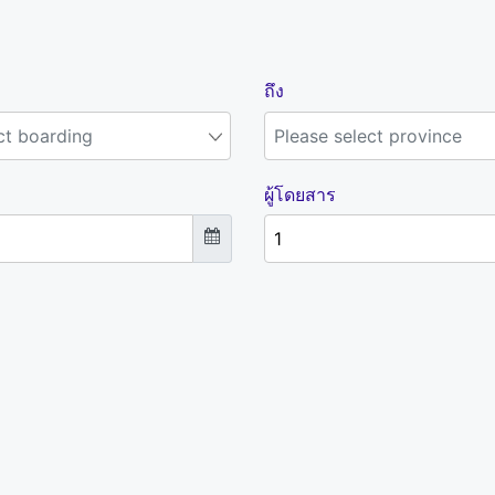
ถึง
ผู้โดยสาร