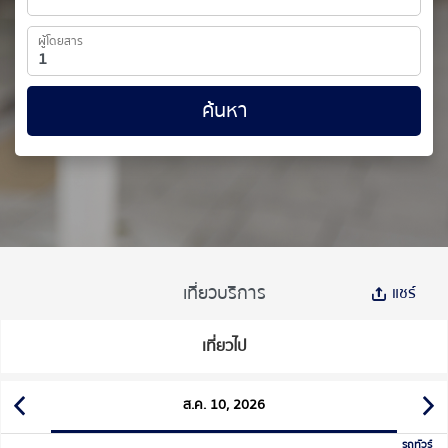
ผู้โดยสาร
ค้นหา
เที่ยวบริการ
แชร์
เที่ยวไป
ส.ค. 10, 2026
รถทัวร์