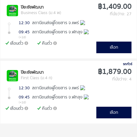
฿1,409.00
ปิยะชัยพัฒนา
Business Class (ม.4 พ)
ที่นั่งว่าง: 27
12:30
สถานีขนส่งผู้โดยสาร จ.แพร่
09:45
สถานีขนส่งผู้โดยสาร จ.พัทลุง
(+1d)
เลื่อนตั๋ว
คืนตั๋ว
เลือก
รถทัวร์
฿1,879.00
ปิยะชัยพัฒนา
First Class (ม.4 ก)
ที่นั่งว่าง: 4
12:30
สถานีขนส่งผู้โดยสาร จ.แพร่
09:45
สถานีขนส่งผู้โดยสาร จ.พัทลุง
(+1d)
เลื่อนตั๋ว
คืนตั๋ว
เลือก