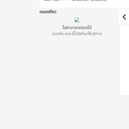
กรองเที่ยว
ไม่สามารถกรองได้
ขออภัย ขณะนี้ไม่มีเที่ยวให้บริการ