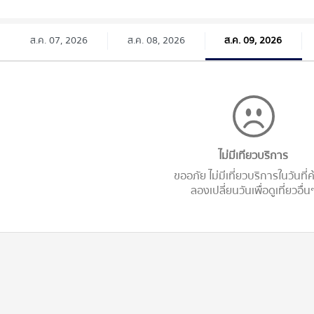
ส.ค. 07, 2026
ส.ค. 08, 2026
ส.ค. 09, 2026
ไม่มีเทียวบริการ
ขออภัย ไม่มีเที่ยวบริการในวันที่
ลองเปลี่ยนวันเพื่อดูเที่ยวอื่น