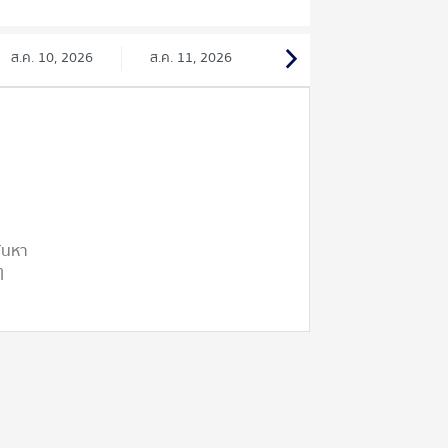
ส.ค. 10, 2026
ส.ค. 11, 2026
ค้นหา
ๆ