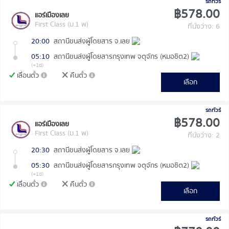
รถทัวร์
฿578.00
แอร์เมืองเลย
First Class (ม.1 พ)
ที่นั่งว่าง: 6
20:00
สถานีขนส่งผู้โดยสาร จ.เลย
05:10
สถานีขนส่งผู้โดยสารกรุงเทพ จตุจักร (หมอชิต2)
(+1d)
เลื่อนตั๋ว
คืนตั๋ว
เลือก
รถทัวร์
฿578.00
แอร์เมืองเลย
First Class (ม.1 พ)
ที่นั่งว่าง: 2
20:30
สถานีขนส่งผู้โดยสาร จ.เลย
05:30
สถานีขนส่งผู้โดยสารกรุงเทพ จตุจักร (หมอชิต2)
(+1d)
เลื่อนตั๋ว
คืนตั๋ว
เลือก
รถทัวร์