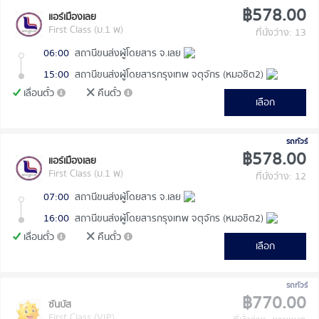
฿578.00
แอร์เมืองเลย
First Class (ม.1 พ)
ที่นั่งว่าง: 13
06:00
สถานีขนส่งผู้โดยสาร จ.เลย
15:00
สถานีขนส่งผู้โดยสารกรุงเทพ จตุจักร (หมอชิต2)
เลื่อนตั๋ว
คืนตั๋ว
เลือก
รถทัวร์
฿578.00
แอร์เมืองเลย
First Class (ม.1 พ)
ที่นั่งว่าง: 12
07:00
สถานีขนส่งผู้โดยสาร จ.เลย
16:00
สถานีขนส่งผู้โดยสารกรุงเทพ จตุจักร (หมอชิต2)
เลื่อนตั๋ว
คืนตั๋ว
เลือก
รถทัวร์
฿770.00
ซันบัส
First Class (VIP)