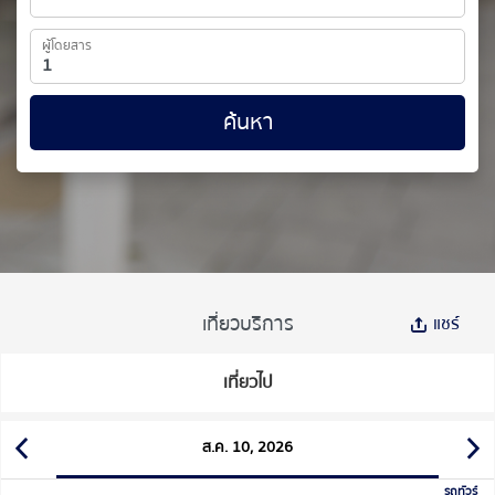
ผู้โดยสาร
ค้นหา
เที่ยวบริการ
แชร์
เที่ยวไป
ส.ค. 10, 2026
รถทัวร์