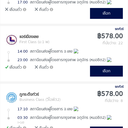
17:00
สถานีขนส่งผู้โดยสารกรุงเทพ จตุจักร (หมอชิต2)
เลื่อนตั๋ว
คืนตั๋ว
เลือก
รถทัวร์
฿578.00
แอร์เมืองเลย
First Class (ม.1 พ)
ที่นั่งว่าง: 22
14:00
สถานีขนส่งผู้โดยสาร จ.เลย
23:00
สถานีขนส่งผู้โดยสารกรุงเทพ จตุจักร (หมอชิต2)
เลื่อนตั๋ว
คืนตั๋ว
เลือก
รถทัวร์
฿578.00
ภูกระดึงทัวร์
Business Class (วีไอพี32)
ที่นั่งว่าง: 8
17:10
สถานีขนส่งผู้โดยสาร จ.เลย
03:30
สถานีขนส่งผู้โดยสารกรุงเทพ จตุจักร (หมอชิต2)
(+1d)