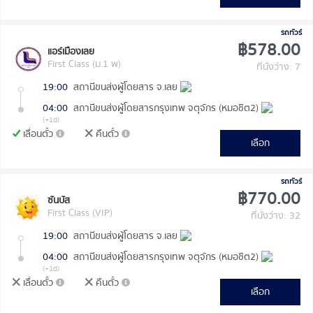
รถทัวร์
฿578.00
แอร์เมืองเลย
First Class (ม.1 พ)
ที่นั่งว่าง: 7
19:00
สถานีขนส่งผู้โดยสาร จ.เลย
04:00
สถานีขนส่งผู้โดยสารกรุงเทพ จตุจักร (หมอชิต2)
(+1d)
เลื่อนตั๋ว
คืนตั๋ว
เลือก
รถทัวร์
฿770.00
ซันบัส
First Class (VIP)
ที่นั่งว่าง: 32
19:00
สถานีขนส่งผู้โดยสาร จ.เลย
04:00
สถานีขนส่งผู้โดยสารกรุงเทพ จตุจักร (หมอชิต2)
(+1d)
เลื่อนตั๋ว
คืนตั๋ว
เลือก