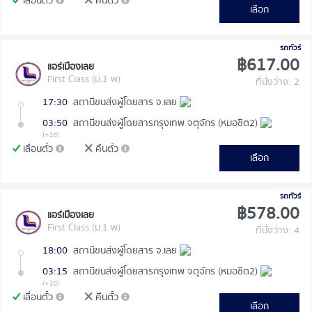
เลื่อนตั๋ว
คืนตั๋ว
เลือก
รถทัวร์
฿617.00
แอร์เมืองเลย
First Class (ม.1 พ)
ที่นั่งว่าง: 2
17:30
สถานีขนส่งผู้โดยสาร จ.เลย
03:50
สถานีขนส่งผู้โดยสารกรุงเทพ จตุจักร (หมอชิต2)
(+1d)
เลื่อนตั๋ว
คืนตั๋ว
เลือก
รถทัวร์
฿578.00
แอร์เมืองเลย
First Class (ม.1 พ)
ที่นั่งว่าง: 4
18:00
สถานีขนส่งผู้โดยสาร จ.เลย
03:15
สถานีขนส่งผู้โดยสารกรุงเทพ จตุจักร (หมอชิต2)
(+1d)
เลื่อนตั๋ว
คืนตั๋ว
เลือก