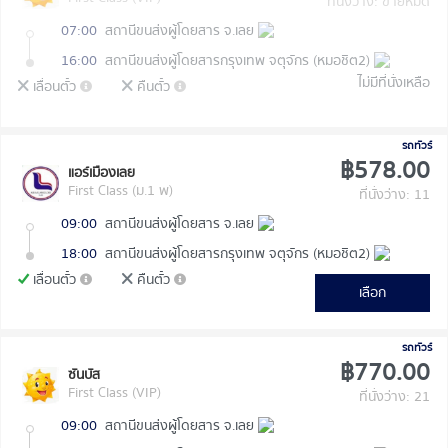
ที่นั่งว่าง: ขายหมด
07:00
สถานีขนส่งผู้โดยสาร จ.เลย
16:00
สถานีขนส่งผู้โดยสารกรุงเทพ จตุจักร (หมอชิต2)
ไม่มีที่นั่งเหลือ
เลื่อนตั๋ว
คืนตั๋ว
รถทัวร์
฿578.00
แอร์เมืองเลย
First Class (ม.1 พ)
ที่นั่งว่าง: 11
09:00
สถานีขนส่งผู้โดยสาร จ.เลย
18:00
สถานีขนส่งผู้โดยสารกรุงเทพ จตุจักร (หมอชิต2)
เลื่อนตั๋ว
คืนตั๋ว
เลือก
รถทัวร์
฿770.00
ซันบัส
First Class (VIP)
ที่นั่งว่าง: 21
09:00
สถานีขนส่งผู้โดยสาร จ.เลย