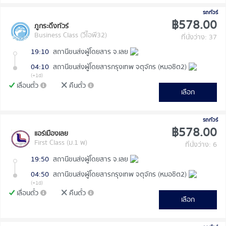
รถทัวร์
฿578.00
ภูกระดึงทัวร์
Business Class (วีไอพี32)
ที่นั่งว่าง: 37
19:10
สถานีขนส่งผู้โดยสาร จ.เลย
04:10
สถานีขนส่งผู้โดยสารกรุงเทพ จตุจักร (หมอชิต2)
(+1d)
เลื่อนตั๋ว
คืนตั๋ว
เลือก
รถทัวร์
฿578.00
แอร์เมืองเลย
First Class (ม.1 พ)
ที่นั่งว่าง: 6
19:50
สถานีขนส่งผู้โดยสาร จ.เลย
04:50
สถานีขนส่งผู้โดยสารกรุงเทพ จตุจักร (หมอชิต2)
(+1d)
เลื่อนตั๋ว
คืนตั๋ว
เลือก