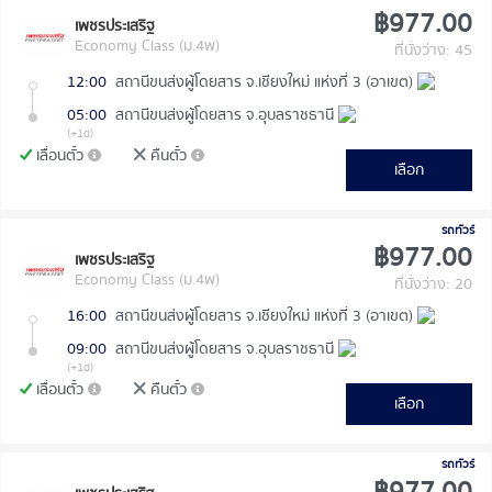
฿977.00
เพชรประเสริฐ
Economy Class (ม.4พ)
ที่นั่งว่าง: 45
12:00
สถานีขนส่งผู้โดยสาร จ.เชียงใหม่ แห่งที่ 3 (อาเขต)
05:00
สถานีขนส่งผู้โดยสาร จ.อุบลราชธานี
(+1d)
เลื่อนตั๋ว
คืนตั๋ว
เลือก
รถทัวร์
฿977.00
เพชรประเสริฐ
Economy Class (ม.4พ)
ที่นั่งว่าง: 20
16:00
สถานีขนส่งผู้โดยสาร จ.เชียงใหม่ แห่งที่ 3 (อาเขต)
09:00
สถานีขนส่งผู้โดยสาร จ.อุบลราชธานี
(+1d)
เลื่อนตั๋ว
คืนตั๋ว
เลือก
รถทัวร์
฿977.00