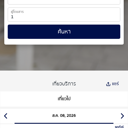
ผู้โดยสาร
ค้นหา
เที่ยวบริการ
แชร์
เที่ยวไป
ส.ค. 08, 2026
รถทัวร์