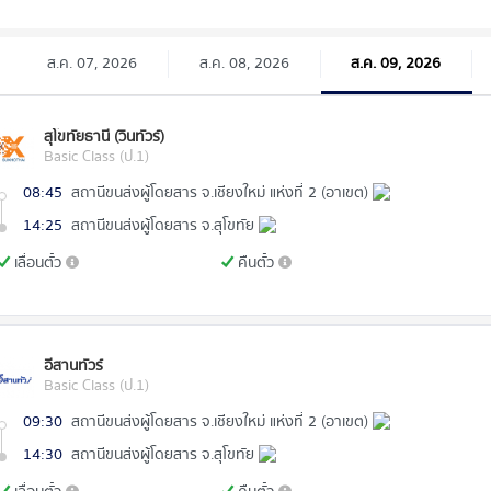
ส.ค. 07, 2026
ส.ค. 08, 2026
ส.ค. 09, 2026
สุโขทัยธานี (วินทัวร์)
Basic Class (ป.1)
08:45
สถานีขนส่งผู้โดยสาร จ.เชียงใหม่ แห่งที่ 2 (อาเขต)
14:25
สถานีขนส่งผู้โดยสาร จ.สุโขทัย
เลื่อนตั๋ว
คืนตั๋ว
อีสานทัวร์
Basic Class (ป.1)
09:30
สถานีขนส่งผู้โดยสาร จ.เชียงใหม่ แห่งที่ 2 (อาเขต)
14:30
สถานีขนส่งผู้โดยสาร จ.สุโขทัย