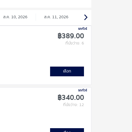
ส.ค. 10, 2026
ส.ค. 11, 2026
รถทัวร์
฿389.00
ที่นั่งว่าง: 6
เลือก
รถทัวร์
฿340.00
ที่นั่งว่าง: 12