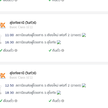
เลื่อนตั๋ว
คืนตั๋ว
สุโขทัยธานี (วินทัวร์)
Basic Class (ป.1)
11:00
สถานีขนส่งผู้โดยสาร จ.เชียงใหม่ แห่งที่ 2 (อาเขต)
16:30
สถานีขนส่งผู้โดยสาร จ.สุโขทัย
เลื่อนตั๋ว
คืนตั๋ว
สุโขทัยธานี (วินทัวร์)
Basic Class (ป.1)
12:50
สถานีขนส่งผู้โดยสาร จ.เชียงใหม่ แห่งที่ 2 (อาเขต)
18:30
สถานีขนส่งผู้โดยสาร จ.สุโขทัย
เลื่อนตั๋ว
คืนตั๋ว