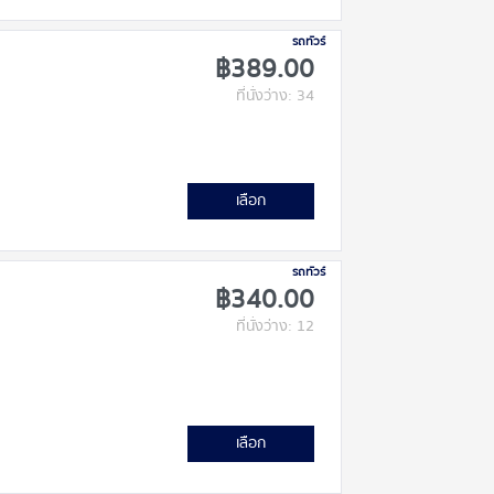
รถทัวร์
฿389.00
ที่นั่งว่าง: 34
เลือก
รถทัวร์
฿340.00
ที่นั่งว่าง: 12
เลือก