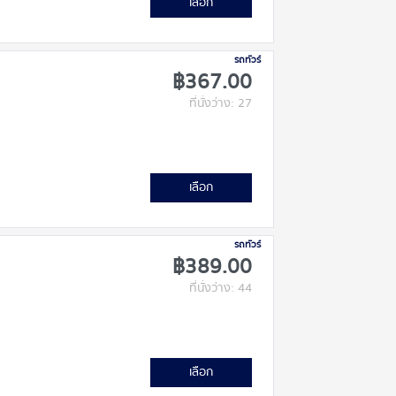
เลือก
รถทัวร์
฿367.00
ที่นั่งว่าง: 27
เลือก
รถทัวร์
฿389.00
ที่นั่งว่าง: 44
เลือก