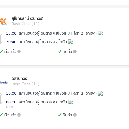
สุโขทัยธานี (วินทัวร์)
Basic Class (ป.1)
15:00
สถานีขนส่งผู้โดยสาร จ.เชียงใหม่ แห่งที่ 2 (อาเขต)
20:40
สถานีขนส่งผู้โดยสาร จ.สุโขทัย
เลื่อนตั๋ว
คืนตั๋ว
อีสานทัวร์
Basic Class (ป.1)
19:00
สถานีขนส่งผู้โดยสาร จ.เชียงใหม่ แห่งที่ 2 (อาเขต)
00:00
สถานีขนส่งผู้โดยสาร จ.สุโขทัย
(+1d)
เลื่อนตั๋ว
คืนตั๋ว