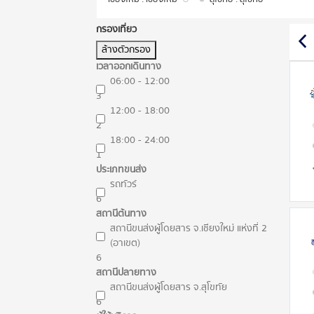
กรองเที่ยว
ล้างตัวกรอง
เวลาออกเดินทาง
06:00 - 12:00
3
12:00 - 18:00
2
18:00 - 24:00
1
ประเภทขนส่ง
รถทัวร์
6
สถานีต้นทาง
สถานีขนส่งผู้โดยสาร จ.เชียงใหม่ แห่งที่ 2
(อาเขต)
6
สถานีปลายทาง
สถานีขนส่งผู้โดยสาร จ.สุโขทัย
6