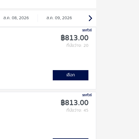
ส.ค. 08, 2026
ส.ค. 09, 2026
รถทัวร์
฿813.00
ที่นั่งว่าง: 20
เลือก
รถทัวร์
฿813.00
ที่นั่งว่าง: 45