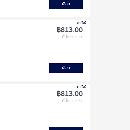
เลือก
รถทัวร์
฿813.00
ที่นั่งว่าง: 21
เลือก
รถทัวร์
฿813.00
ที่นั่งว่าง: 22