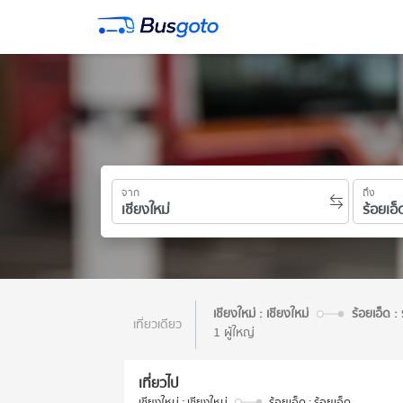
จาก
ถึง
เชียงใหม่ : เชียงใหม่
ร้อยเอ็ด : 
เที่ยวเดียว
1 ผู้ใหญ่
เที่ยวไป
เชียงใหม่ : เชียงใหม่
ร้อยเอ็ด : ร้อยเอ็ด