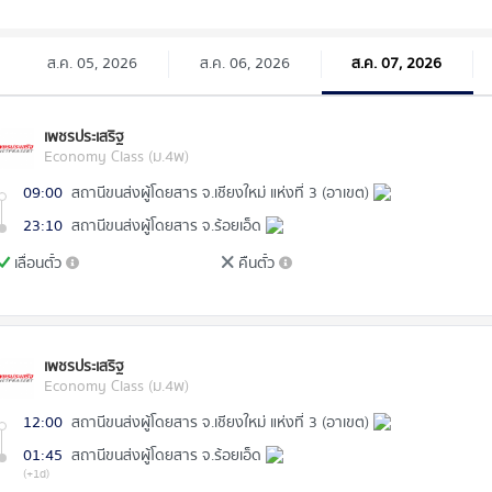
ส.ค. 05, 2026
ส.ค. 06, 2026
ส.ค. 07, 2026
เพชรประเสริฐ
Economy Class (ม.4พ)
09:00
สถานีขนส่งผู้โดยสาร จ.เชียงใหม่ แห่งที่ 3 (อาเขต)
23:10
สถานีขนส่งผู้โดยสาร จ.ร้อยเอ็ด
เลื่อนตั๋ว
คืนตั๋ว
เพชรประเสริฐ
Economy Class (ม.4พ)
12:00
สถานีขนส่งผู้โดยสาร จ.เชียงใหม่ แห่งที่ 3 (อาเขต)
01:45
สถานีขนส่งผู้โดยสาร จ.ร้อยเอ็ด
(+1d)