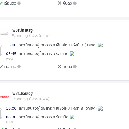
เลื่อนตั๋ว
คืนตั๋ว
เพชรประเสริฐ
Economy Class (ม.4พ)
16:00
สถานีขนส่งผู้โดยสาร จ.เชียงใหม่ แห่งที่ 3 (อาเขต)
05:45
สถานีขนส่งผู้โดยสาร จ.ร้อยเอ็ด
(+1d)
เลื่อนตั๋ว
คืนตั๋ว
เพชรประเสริฐ
Economy Class (ม.4พ)
19:00
สถานีขนส่งผู้โดยสาร จ.เชียงใหม่ แห่งที่ 3 (อาเขต)
08:30
สถานีขนส่งผู้โดยสาร จ.ร้อยเอ็ด
(+1d)