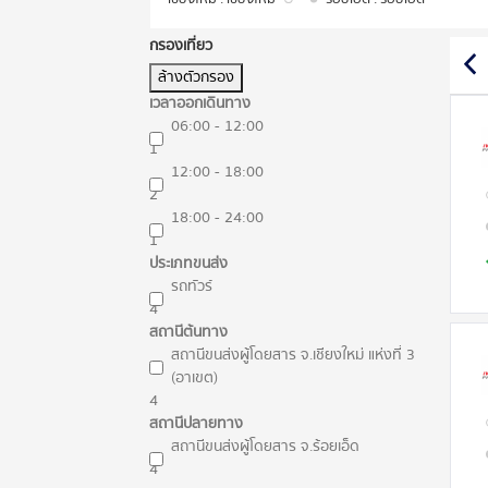
กรองเที่ยว
ล้างตัวกรอง
เวลาออกเดินทาง
06:00 - 12:00
1
12:00 - 18:00
2
18:00 - 24:00
1
ประเภทขนส่ง
รถทัวร์
4
สถานีต้นทาง
สถานีขนส่งผู้โดยสาร จ.เชียงใหม่ แห่งที่ 3
(อาเขต)
4
สถานีปลายทาง
สถานีขนส่งผู้โดยสาร จ.ร้อยเอ็ด
4