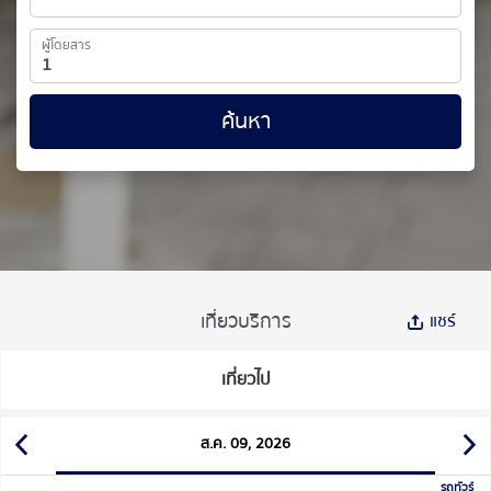
ผู้โดยสาร
ค้นหา
เที่ยวบริการ
แชร์
เที่ยวไป
ส.ค. 09, 2026
รถทัวร์