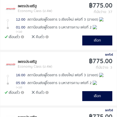
฿775.00
เพชรประเสริฐ
Economy Class (ม.4พ)
ที่นั่งว่าง: 37
12:00
สถานีขนส่งผู้โดยสาร จ.เชียงใหม่ แห่งที่ 3 (อาเขต)
01:00
สถานีขนส่งผู้โดยสาร จ.มหาสารคาม แห่งที่ 2
(+1d)
เลื่อนตั๋ว
คืนตั๋ว
เลือก
รถทัวร์
฿775.00
เพชรประเสริฐ
Economy Class (ม.4พ)
ที่นั่งว่าง: 3
16:00
สถานีขนส่งผู้โดยสาร จ.เชียงใหม่ แห่งที่ 3 (อาเขต)
05:00
สถานีขนส่งผู้โดยสาร จ.มหาสารคาม แห่งที่ 2
(+1d)
เลื่อนตั๋ว
คืนตั๋ว
เลือก
รถทัวร์
฿775.00