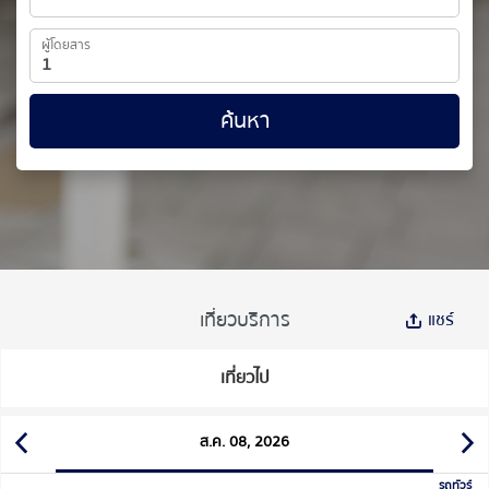
ผู้โดยสาร
ค้นหา
เที่ยวบริการ
แชร์
เที่ยวไป
ส.ค. 08, 2026
รถทัวร์