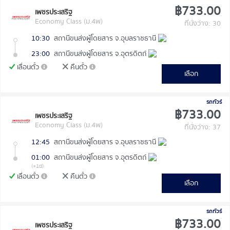
฿733.00
เพชรประเสริฐ
Economy Class (ม.4พ)
ที่นั่งว่าง: 30
10:30
สถานีขนส่งผู้โดยสาร จ.อุบลราชธานี
23:00
สถานีขนส่งผู้โดยสาร จ.อุตรดิตถ์
เลื่อนตั๋ว
คืนตั๋ว
เลือก
รถทัวร์
฿733.00
เพชรประเสริฐ
Economy Class (ม.4พ)
ที่นั่งว่าง: 37
12:45
สถานีขนส่งผู้โดยสาร จ.อุบลราชธานี
01:00
สถานีขนส่งผู้โดยสาร จ.อุตรดิตถ์
(+1d)
เลื่อนตั๋ว
คืนตั๋ว
เลือก
รถทัวร์
฿733.00
เพชรประเสริฐ