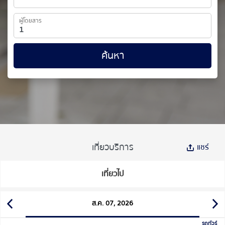
ผู้โดยสาร
ค้นหา
เที่ยวบริการ
แชร์
เที่ยวไป
ส.ค. 07, 2026
รถทัวร์