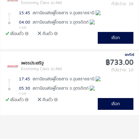
Economy Class (ม.4พ)
ที่นั่งว่าง: 39
15:45
สถานีขนส่งผู้โดยสาร จ.อุบลราชธานี
04:00
สถานีขนส่งผู้โดยสาร จ.อุตรดิตถ์
(+1d)
เลื่อนตั๋ว
คืนตั๋ว
เลือก
รถทัวร์
฿733.00
เพชรประเสริฐ
Economy Class (ม.4พ)
ที่นั่งว่าง: 10
17:45
สถานีขนส่งผู้โดยสาร จ.อุบลราชธานี
05:30
สถานีขนส่งผู้โดยสาร จ.อุตรดิตถ์
(+1d)
เลื่อนตั๋ว
คืนตั๋ว
เลือก