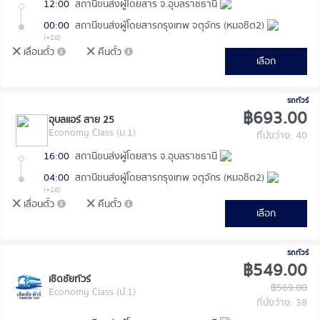
12:00
สถานีขนส่งผู้โดยสาร จ.อุบลราชธานี
00:00
สถานีขนส่งผู้โดยสารกรุงเทพ จตุจักร (หมอชิต2)
(+1d)
เลื่อนตั๋ว
คืนตั๋ว
เลือก
รถทัวร์
฿693.00
อุบลเเอร์ สาย 25
Economy Class (ม.1)
ที่นั่งว่าง: 40
16:00
สถานีขนส่งผู้โดยสาร จ.อุบลราชธานี
04:00
สถานีขนส่งผู้โดยสารกรุงเทพ จตุจักร (หมอชิต2)
(+1d)
เลื่อนตั๋ว
คืนตั๋ว
เลือก
รถทัวร์
฿549.00
เชิดชัยทัวร์
฿569.00
Economy Class (ป.1)
ที่นั่งว่าง: 38