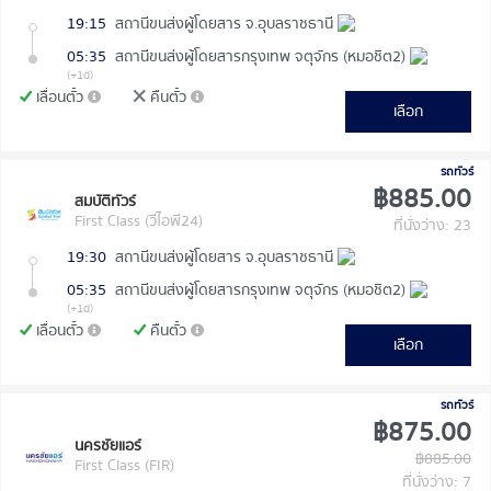
19:15
สถานีขนส่งผู้โดยสาร จ.อุบลราชธานี
05:35
สถานีขนส่งผู้โดยสารกรุงเทพ จตุจักร (หมอชิต2)
(+1d)
เลื่อนตั๋ว
คืนตั๋ว
เลือก
รถทัวร์
฿885.00
สมบัติทัวร์
First Class (วีไอพี24)
ที่นั่งว่าง: 23
19:30
สถานีขนส่งผู้โดยสาร จ.อุบลราชธานี
05:35
สถานีขนส่งผู้โดยสารกรุงเทพ จตุจักร (หมอชิต2)
(+1d)
เลื่อนตั๋ว
คืนตั๋ว
เลือก
รถทัวร์
฿875.00
นครชัยแอร์
฿885.00
First Class (FIR)
ที่นั่งว่าง: 7