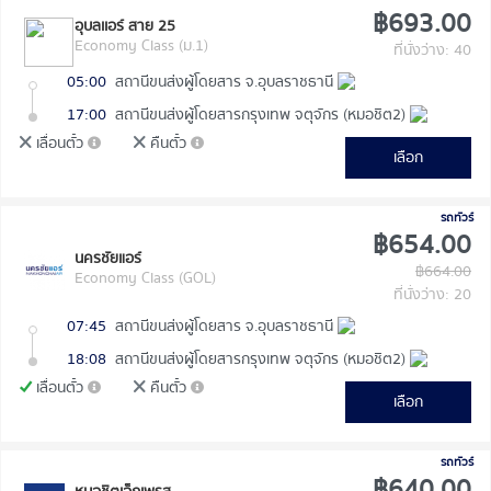
฿693.00
อุบลเเอร์ สาย 25
Economy Class (ม.1)
ที่นั่งว่าง: 40
05:00
สถานีขนส่งผู้โดยสาร จ.อุบลราชธานี
17:00
สถานีขนส่งผู้โดยสารกรุงเทพ จตุจักร (หมอชิต2)
เลื่อนตั๋ว
คืนตั๋ว
เลือก
รถทัวร์
฿654.00
นครชัยแอร์
฿664.00
Economy Class (GOL)
ที่นั่งว่าง: 20
07:45
สถานีขนส่งผู้โดยสาร จ.อุบลราชธานี
18:08
สถานีขนส่งผู้โดยสารกรุงเทพ จตุจักร (หมอชิต2)
เลื่อนตั๋ว
คืนตั๋ว
เลือก
รถทัวร์
฿640.00