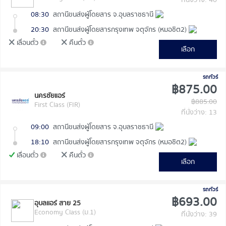
ที่นั่งว่าง: 40
08:30
สถานีขนส่งผู้โดยสาร จ.อุบลราชธานี
20:30
สถานีขนส่งผู้โดยสารกรุงเทพ จตุจักร (หมอชิต2)
เลื่อนตั๋ว
คืนตั๋ว
เลือก
รถทัวร์
฿875.00
นครชัยแอร์
฿885.00
First Class (FIR)
ที่นั่งว่าง: 13
09:00
สถานีขนส่งผู้โดยสาร จ.อุบลราชธานี
18:10
สถานีขนส่งผู้โดยสารกรุงเทพ จตุจักร (หมอชิต2)
เลื่อนตั๋ว
คืนตั๋ว
เลือก
รถทัวร์
฿693.00
อุบลเเอร์ สาย 25
Economy Class (ม.1)
ที่นั่งว่าง: 39