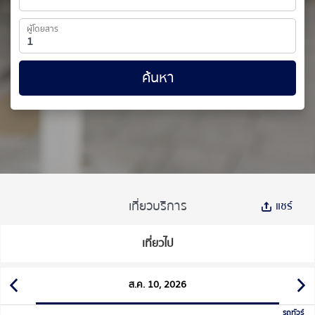
ผู้โดยสาร
ค้นหา
เที่ยวบริการ
แชร์
เที่ยวไป
ส.ค. 10, 2026
รถทัวร์