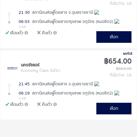
ที่นั่งว่าง: 19
21:30
สถานีขนส่งผู้โดยสาร จ.อุบลราชธานี
06:03
สถานีขนส่งผู้โดยสารกรุงเทพ จตุจักร (หมอชิต2)
(+1d)
เลื่อนตั๋ว
คืนตั๋ว
เลือก
รถทัวร์
฿654.00
นครชัยแอร์
฿664.00
Economy Class (GOL)
ที่นั่งว่าง: 16
21:45
สถานีขนส่งผู้โดยสาร จ.อุบลราชธานี
06:19
สถานีขนส่งผู้โดยสารกรุงเทพ จตุจักร (หมอชิต2)
(+1d)
เลื่อนตั๋ว
คืนตั๋ว
เลือก