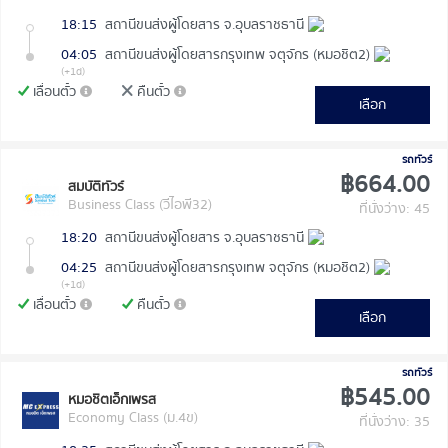
18:15
สถานีขนส่งผู้โดยสาร จ.อุบลราชธานี
04:05
สถานีขนส่งผู้โดยสารกรุงเทพ จตุจักร (หมอชิต2)
(+1d)
เลื่อนตั๋ว
คืนตั๋ว
เลือก
รถทัวร์
฿664.00
สมบัติทัวร์
Business Class (วีไอพี32)
ที่นั่งว่าง: 45
18:20
สถานีขนส่งผู้โดยสาร จ.อุบลราชธานี
04:25
สถานีขนส่งผู้โดยสารกรุงเทพ จตุจักร (หมอชิต2)
(+1d)
เลื่อนตั๋ว
คืนตั๋ว
เลือก
รถทัวร์
฿545.00
หมอชิตเอ็กเพรส
Economy Class (ม.4ข)
ที่นั่งว่าง: 35