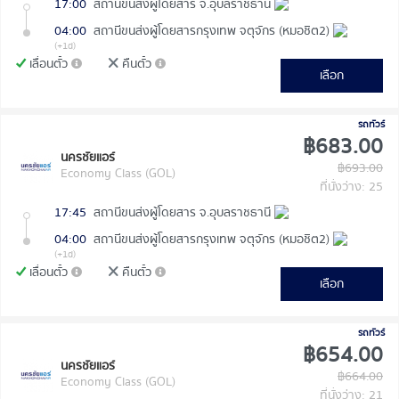
17:00
สถานีขนส่งผู้โดยสาร จ.อุบลราชธานี
04:00
สถานีขนส่งผู้โดยสารกรุงเทพ จตุจักร (หมอชิต2)
(+1d)
เลื่อนตั๋ว
คืนตั๋ว
เลือก
รถทัวร์
฿683.00
นครชัยแอร์
฿693.00
Economy Class (GOL)
ที่นั่งว่าง: 25
17:45
สถานีขนส่งผู้โดยสาร จ.อุบลราชธานี
04:00
สถานีขนส่งผู้โดยสารกรุงเทพ จตุจักร (หมอชิต2)
(+1d)
เลื่อนตั๋ว
คืนตั๋ว
เลือก
รถทัวร์
฿654.00
นครชัยแอร์
฿664.00
Economy Class (GOL)
ที่นั่งว่าง: 21