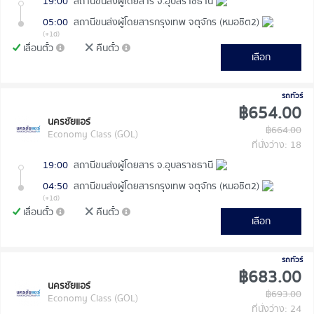
19:00
สถานีขนส่งผู้โดยสาร จ.อุบลราชธานี
05:00
สถานีขนส่งผู้โดยสารกรุงเทพ จตุจักร (หมอชิต2)
(+1d)
เลื่อนตั๋ว
คืนตั๋ว
เลือก
รถทัวร์
฿654.00
นครชัยแอร์
฿664.00
Economy Class (GOL)
ที่นั่งว่าง: 18
19:00
สถานีขนส่งผู้โดยสาร จ.อุบลราชธานี
04:50
สถานีขนส่งผู้โดยสารกรุงเทพ จตุจักร (หมอชิต2)
(+1d)
เลื่อนตั๋ว
คืนตั๋ว
เลือก
รถทัวร์
฿683.00
นครชัยแอร์
฿693.00
Economy Class (GOL)
ที่นั่งว่าง: 24