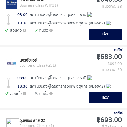
หมอชิตเอ็กเพรส
Business Class (VIP31)
ที่นั่งว่าง: 28
08:00
สถานีขนส่งผู้โดยสาร จ.อุบลราชธานี
18:30
สถานีขนส่งผู้โดยสารกรุงเทพ จตุจักร (หมอชิต2)
เลื่อนตั๋ว
คืนตั๋ว
เลือก
รถทัวร์
฿683.00
นครชัยแอร์
฿693.00
Economy Class (GOL)
ที่นั่งว่าง: 20
08:00
สถานีขนส่งผู้โดยสาร จ.อุบลราชธานี
18:30
สถานีขนส่งผู้โดยสารกรุงเทพ จตุจักร (หมอชิต2)
เลื่อนตั๋ว
คืนตั๋ว
เลือก
รถทัวร์
฿693.00
อุบลเเอร์ สาย 25
Economy Class (ม.1)