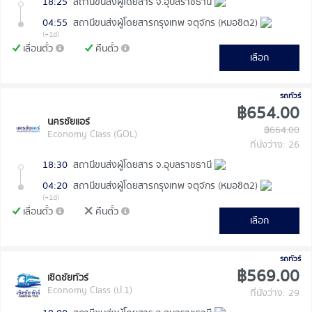
18:25
สถานีขนส่งผู้โดยสาร จ.อุบลราชธานี
04:55
สถานีขนส่งผู้โดยสารกรุงเทพ จตุจักร (หมอชิต2)
(+1d)
เลื่อนตั๋ว
คืนตั๋ว
เลือก
รถทัวร์
฿654.00
นครชัยแอร์
฿664.00
Economy Class (GOL)
ที่นั่งว่าง: 26
18:30
สถานีขนส่งผู้โดยสาร จ.อุบลราชธานี
04:20
สถานีขนส่งผู้โดยสารกรุงเทพ จตุจักร (หมอชิต2)
(+1d)
เลื่อนตั๋ว
คืนตั๋ว
เลือก
รถทัวร์
฿569.00
เชิดชัยทัวร์
Economy Class (ป.1)
ที่นั่งว่าง: 29