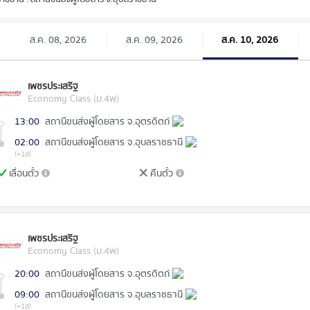
ส.ค. 08, 2026
ส.ค. 09, 2026
ส.ค. 10, 2026
เพชรประเสริฐ
Economy Class (ม.4พ)
13:00
สถานีขนส่งผู้โดยสาร จ.อุตรดิตถ์
02:00
สถานีขนส่งผู้โดยสาร จ.อุบลราชธานี
(+1d)
เลื่อนตั๋ว
คืนตั๋ว
เพชรประเสริฐ
Economy Class (ม.4พ)
20:00
สถานีขนส่งผู้โดยสาร จ.อุตรดิตถ์
09:00
สถานีขนส่งผู้โดยสาร จ.อุบลราชธานี
(+1d)