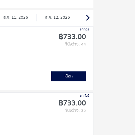
ส.ค. 11, 2026
ส.ค. 12, 2026
รถทัวร์
฿733.00
ที่นั่งว่าง: 44
เลือก
รถทัวร์
฿733.00
ที่นั่งว่าง: 35