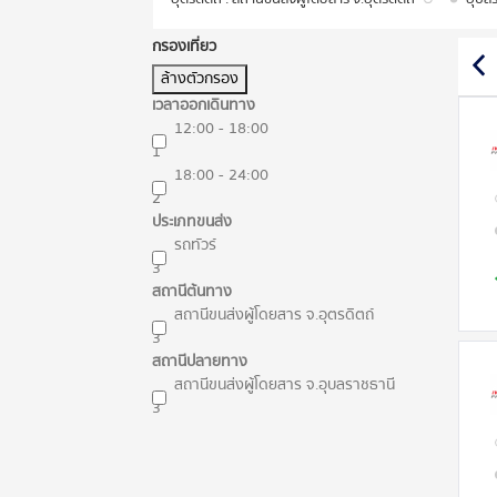
กรองเที่ยว
ล้างตัวกรอง
เวลาออกเดินทาง
12:00 - 18:00
1
18:00 - 24:00
2
ประเภทขนส่ง
รถทัวร์
3
สถานีต้นทาง
สถานีขนส่งผู้โดยสาร จ.อุตรดิตถ์
3
สถานีปลายทาง
สถานีขนส่งผู้โดยสาร จ.อุบลราชธานี
3