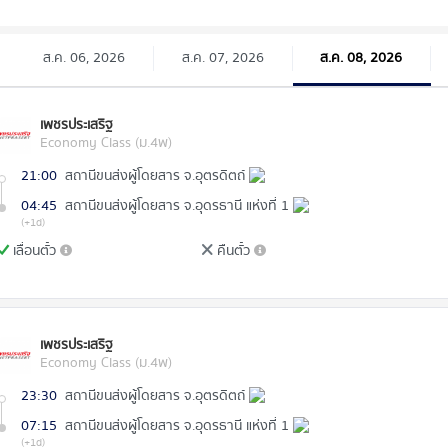
ส.ค. 06, 2026
ส.ค. 07, 2026
ส.ค. 08, 2026
เพชรประเสริฐ
Economy Class (ม.4พ)
21:00
สถานีขนส่งผู้โดยสาร จ.อุตรดิตถ์
04:45
สถานีขนส่งผู้โดยสาร จ.อุดรธานี แห่งที่ 1
(+1d)
เลื่อนตั๋ว
คืนตั๋ว
เพชรประเสริฐ
Economy Class (ม.4พ)
23:30
สถานีขนส่งผู้โดยสาร จ.อุตรดิตถ์
07:15
สถานีขนส่งผู้โดยสาร จ.อุดรธานี แห่งที่ 1
(+1d)