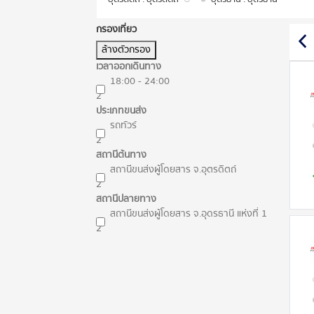
กรองเที่ยว
ล้างตัวกรอง
เวลาออกเดินทาง
18:00 - 24:00
2
ประเภทขนส่ง
รถทัวร์
2
สถานีต้นทาง
สถานีขนส่งผู้โดยสาร จ.อุตรดิตถ์
2
สถานีปลายทาง
สถานีขนส่งผู้โดยสาร จ.อุดรธานี แห่งที่ 1
2