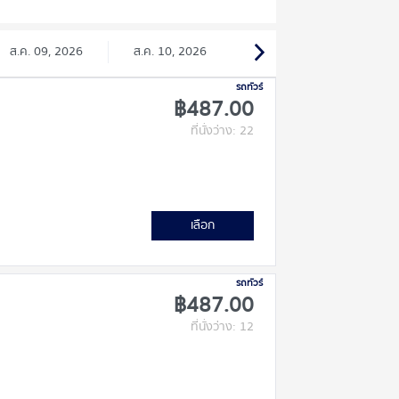
ส.ค. 09, 2026
ส.ค. 10, 2026
รถทัวร์
฿487.00
ที่นั่งว่าง: 22
เลือก
รถทัวร์
฿487.00
ที่นั่งว่าง: 12