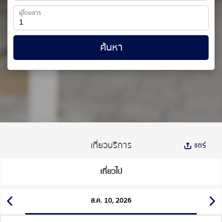
ผู้โดยสาร
ค้นหา
เที่ยวบริการ
แชร์
เที่ยวไป
ส.ค. 10, 2026