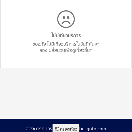
ไม่มีเทียวบริการ
ขออภัย ไม่มีเที่ยวบริการในวันที่ค้นหา
ลองเปลี่ยนวันเพื่อดูเที่ยวอื่นๆ
จองตั๋วรถทัวร์ออนไลน์ www.busgoto.com
กรองเที่ยว