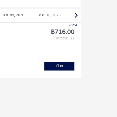
ส.ค. 09, 2026
ส.ค. 10, 2026
รถทัวร์
฿716.00
ที่นั่งว่าง: 22
เลือก