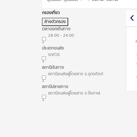
กรองเที่ยว
ล้างตัวกรอง
เวลาออกเดินทาง
18:00 - 24:00
1
ประเภทขนส่ง
รถทัวร์
1
สถานีต้นทาง
สถานีขนส่งผู้โดยสาร จ.อุตรดิตถ์
1
สถานีปลายทาง
สถานีขนส่งผู้โดยสาร จ.บึงกาฬ
1