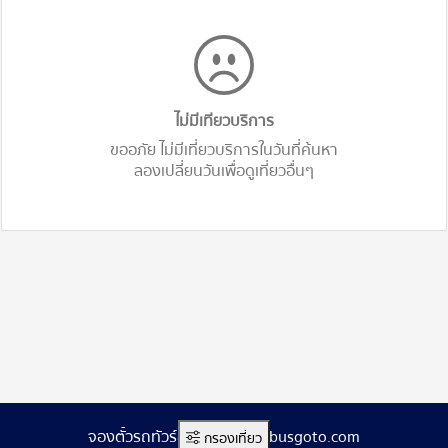
ไม่มีเทียวบริการ
ขออภัย ไม่มีเที่ยวบริการในวันที่ค้นหา
ลองเปลี่ยนวันเพื่อดูเที่ยวอื่นๆ
จองตั๋วรถทัวร์ออนไลน์ www.busgoto.com
กรองเที่ยว