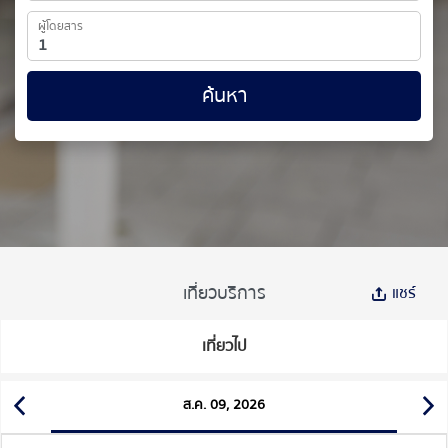
ผู้โดยสาร
ค้นหา
เที่ยวบริการ
แชร์
เที่ยวไป
ส.ค. 09, 2026