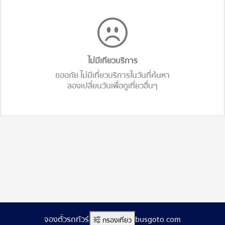
ไม่มีเทียวบริการ
ขออภัย ไม่มีเที่ยวบริการในวันที่ค้นหา
ลองเปลี่ยนวันเพื่อดูเที่ยวอื่นๆ
จองตั๋วรถทัวร์ออนไลน์ www.busgoto.com
กรองเที่ยว