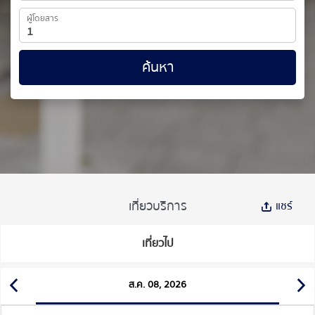
ผู้โดยสาร
ค้นหา
เที่ยวบริการ
แชร์
เที่ยวไป
ส.ค. 08, 2026