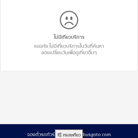
ไม่มีเทียวบริการ
ขออภัย ไม่มีเที่ยวบริการในวันที่ค้นหา
ลองเปลี่ยนวันเพื่อดูเที่ยวอื่นๆ
จองตั๋วรถทัวร์ออนไลน์ www.busgoto.com
กรองเที่ยว