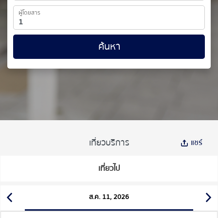
ผู้โดยสาร
ค้นหา
เที่ยวบริการ
แชร์
เที่ยวไป
ส.ค. 11, 2026