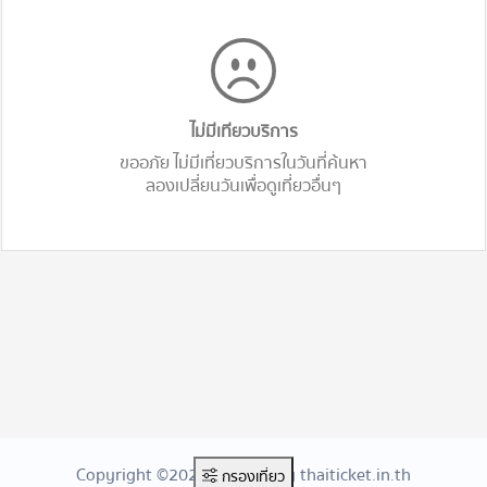
ไม่มีเทียวบริการ
ขออภัย ไม่มีเที่ยวบริการในวันที่ค้นหา
ลองเปลี่ยนวันเพื่อดูเที่ยวอื่นๆ
Copyright ©2026 Created By thaiticket.in.th
กรองเที่ยว