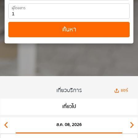
ผู้โดยสาร
ค้นหา
เที่ยวบริการ
แชร์
เที่ยวไป
ส.ค. 08, 2026