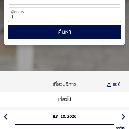
ผู้โดยสาร
ค้นหา
เที่ยวบริการ
แชร์
เที่ยวไป
ส.ค. 10, 2026
รถทัวร์