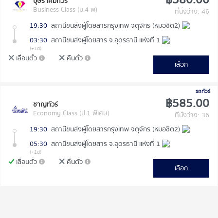
บุษราคัมทัวร์
Business Class (ม.4 พ)
ที่นั่งว่าง: 46
19:30
สถานีขนส่งผู้โดยสารกรุงเทพ จตุจักร (หมอชิต2)
03:30
สถานีขนส่งผู้โดยสาร จ.อุดรธานี แห่งที่ 1
(+1d)
เลื่อนตั๋ว
คืนตั๋ว
เลือก
รถทัวร์
฿585.00
ชาญทัวร์
Economy Class (ป.1 พิเศษ)
ที่นั่งว่าง: 36
19:30
สถานีขนส่งผู้โดยสารกรุงเทพ จตุจักร (หมอชิต2)
05:30
สถานีขนส่งผู้โดยสาร จ.อุดรธานี แห่งที่ 1
(+1d)
เลื่อนตั๋ว
คืนตั๋ว
เลือก