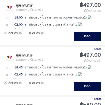
฿497.00
บุษราคัมทัวร์
Economy Class (ป.1)
ที่นั่งว่าง: 38
18:00
สถานีขนส่งผู้โดยสารกรุงเทพ จตุจักร (หมอชิต2)
02:00
สถานีขนส่งผู้โดยสาร จ.อุดรธานี แห่งที่ 1
(+1d)
เลื่อนตั๋ว
คืนตั๋ว
เลือก
รถทัวร์
฿497.00
บุษราคัมทัวร์
Economy Class (ป.1)
ที่นั่งว่าง: 33
18:45
สถานีขนส่งผู้โดยสารกรุงเทพ จตุจักร (หมอชิต2)
02:45
สถานีขนส่งผู้โดยสาร จ.อุดรธานี แห่งที่ 1
(+1d)
เลื่อนตั๋ว
คืนตั๋ว
เลือก
รถทัวร์
฿580.00