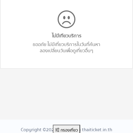
ไม่มีเทียวบริการ
ขออภัย ไม่มีเที่ยวบริการในวันที่ค้นหา
ลองเปลี่ยนวันเพื่อดูเที่ยวอื่นๆ
Copyright ©2026 Created By thaiticket.in.th
กรองเที่ยว