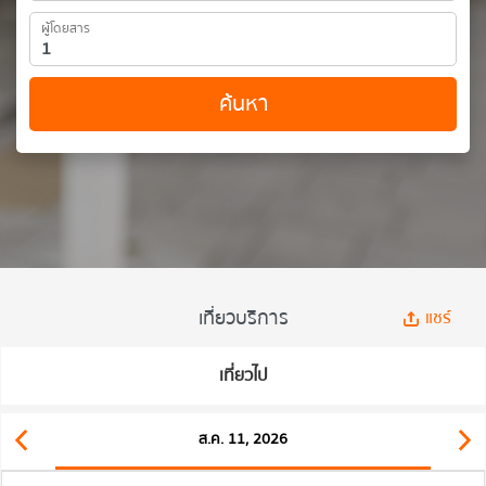
ผู้โดยสาร
ค้นหา
เที่ยวบริการ
แชร์
เที่ยวไป
ส.ค. 11, 2026