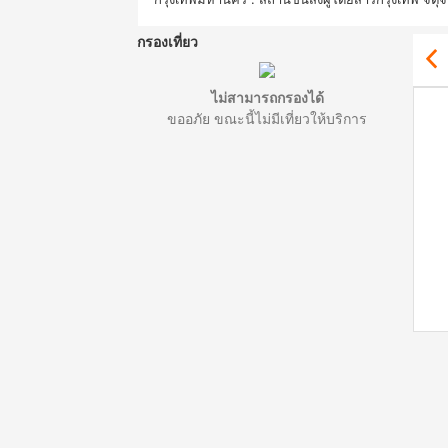
กรองเที่ยว
ไม่สามารถกรองได้
ขออภัย ขณะนี้ไม่มีเที่ยวให้บริการ