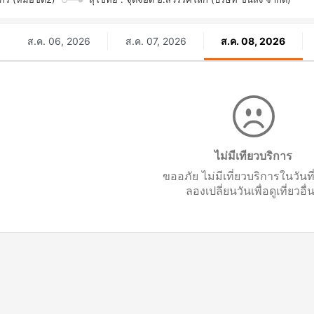
ส.ค. 06, 2026
ส.ค. 07, 2026
ส.ค. 08, 2026
ไม่มีเทียวบริการ
ขออภัย ไม่มีเที่ยวบริการในวันท
ลองเปลี่ยนวันเพื่อดูเที่ยวอื่