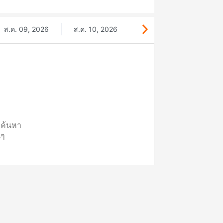
ส.ค. 09, 2026
ส.ค. 10, 2026
ี่ค้นหา
นๆ