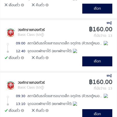
เลื่อนตั๋ว
คืนตั๋ว
เลือก
รถตู้
฿160.00
วงศ์ทรายทองทัวร์
Basic Class (รถตู้)
ที่นั่งว่าง: 13
09:00
สถานีเดินรถโดยสารขนาดเล็ก จตุจักร (คิวรถตู้หมอชิต 2)
12:40
จุดจอดพัทยาใต้ (แยกพัทยาใต้)
เลื่อนตั๋ว
คืนตั๋ว
เลือก
รถตู้
฿160.00
วงศ์ทรายทองทัวร์
Basic Class (รถตู้)
ที่นั่งว่าง: 13
09:30
สถานีเดินรถโดยสารขนาดเล็ก จตุจักร (คิวรถตู้หมอชิต 2)
13:10
จุดจอดพัทยาใต้ (แยกพัทยาใต้)
เลื่อนตั๋ว
คืนตั๋ว
เลือก