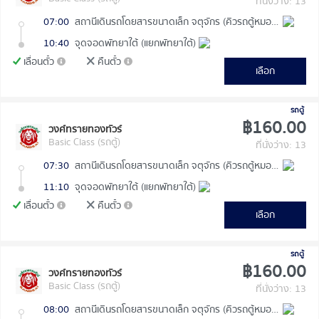
ที่นั่งว่าง: 13
07:00
สถานีเดินรถโดยสารขนาดเล็ก จตุจักร (คิวรถตู้หมอชิต 2)
10:40
จุดจอดพัทยาใต้ (แยกพัทยาใต้)
เลื่อนตั๋ว
คืนตั๋ว
เลือก
รถตู้
฿160.00
วงศ์ทรายทองทัวร์
Basic Class (รถตู้)
ที่นั่งว่าง: 13
07:30
สถานีเดินรถโดยสารขนาดเล็ก จตุจักร (คิวรถตู้หมอชิต 2)
11:10
จุดจอดพัทยาใต้ (แยกพัทยาใต้)
เลื่อนตั๋ว
คืนตั๋ว
เลือก
รถตู้
฿160.00
วงศ์ทรายทองทัวร์
Basic Class (รถตู้)
ที่นั่งว่าง: 13
08:00
สถานีเดินรถโดยสารขนาดเล็ก จตุจักร (คิวรถตู้หมอชิต 2)