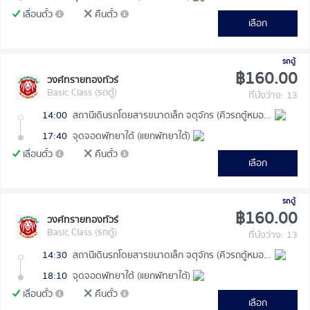
เลื่อนตั๋ว
คืนตั๋ว
เลือก
รถตู้
฿160.00
วงศ์ทรายทองทัวร์
Basic Class (รถตู้)
ที่นั่งว่าง: 13
14:00
สถานีเดินรถโดยสารขนาดเล็ก จตุจักร (คิวรถตู้หมอชิต 2)
17:40
จุดจอดพัทยาใต้ (แยกพัทยาใต้)
เลื่อนตั๋ว
คืนตั๋ว
เลือก
รถตู้
฿160.00
วงศ์ทรายทองทัวร์
Basic Class (รถตู้)
ที่นั่งว่าง: 13
14:30
สถานีเดินรถโดยสารขนาดเล็ก จตุจักร (คิวรถตู้หมอชิต 2)
18:10
จุดจอดพัทยาใต้ (แยกพัทยาใต้)
เลื่อนตั๋ว
คืนตั๋ว
เลือก