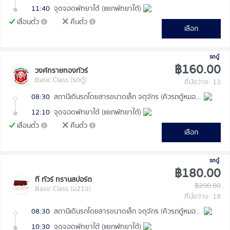
11:40
จุดจอดพัทยาใต้ (แยกพัทยาใต้)
เลื่อนตั๋ว
คืนตั๋ว
เลือก
รถตู้
฿160.00
วงศ์ทรายทองทัวร์
Basic Class (รถตู้)
ที่นั่งว่าง: 13
08:30
สถานีเดินรถโดยสารขนาดเล็ก จตุจักร (คิวรถตู้หมอชิต 2)
12:10
จุดจอดพัทยาใต้ (แยกพัทยาใต้)
เลื่อนตั๋ว
คืนตั๋ว
เลือก
รถตู้
฿180.00
ที ทัวร์ ทรานสปอร์ต
฿200.00
Basic Class (ม21จ)
ที่นั่งว่าง: 18
08:30
สถานีเดินรถโดยสารขนาดเล็ก จตุจักร (คิวรถตู้หมอชิต 2)
10:30
จุดจอดพัทยาใต้ (แยกพัทยาใต้)