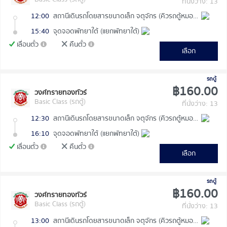
ที่นั่งว่าง: 13
12:00
สถานีเดินรถโดยสารขนาดเล็ก จตุจักร (คิวรถตู้หมอชิต 2)
15:40
จุดจอดพัทยาใต้ (แยกพัทยาใต้)
เลื่อนตั๋ว
คืนตั๋ว
เลือก
รถตู้
฿160.00
วงศ์ทรายทองทัวร์
Basic Class (รถตู้)
ที่นั่งว่าง: 13
12:30
สถานีเดินรถโดยสารขนาดเล็ก จตุจักร (คิวรถตู้หมอชิต 2)
16:10
จุดจอดพัทยาใต้ (แยกพัทยาใต้)
เลื่อนตั๋ว
คืนตั๋ว
เลือก
รถตู้
฿160.00
วงศ์ทรายทองทัวร์
Basic Class (รถตู้)
ที่นั่งว่าง: 13
13:00
สถานีเดินรถโดยสารขนาดเล็ก จตุจักร (คิวรถตู้หมอชิต 2)