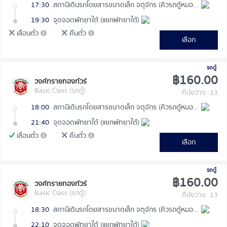
17:30
สถานีเดินรถโดยสารขนาดเล็ก จตุจักร (คิวรถตู้หมอชิต 2)
19:30
จุดจอดพัทยาใต้ (แยกพัทยาใต้)
เลื่อนตั๋ว
คืนตั๋ว
เลือก
รถตู้
฿160.00
วงศ์ทรายทองทัวร์
Basic Class (รถตู้)
ที่นั่งว่าง: 13
18:00
สถานีเดินรถโดยสารขนาดเล็ก จตุจักร (คิวรถตู้หมอชิต 2)
21:40
จุดจอดพัทยาใต้ (แยกพัทยาใต้)
เลื่อนตั๋ว
คืนตั๋ว
เลือก
รถตู้
฿160.00
วงศ์ทรายทองทัวร์
Basic Class (รถตู้)
ที่นั่งว่าง: 13
18:30
สถานีเดินรถโดยสารขนาดเล็ก จตุจักร (คิวรถตู้หมอชิต 2)
22:10
จุดจอดพัทยาใต้ (แยกพัทยาใต้)