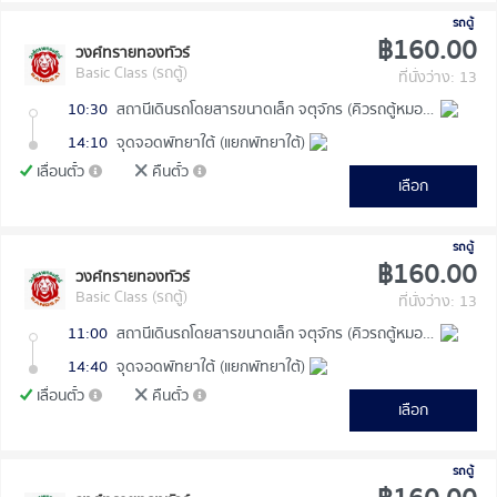
รถตู้
฿160.00
วงศ์ทรายทองทัวร์
Basic Class (รถตู้)
ที่นั่งว่าง: 13
10:30
สถานีเดินรถโดยสารขนาดเล็ก จตุจักร (คิวรถตู้หมอชิต 2)
14:10
จุดจอดพัทยาใต้ (แยกพัทยาใต้)
เลื่อนตั๋ว
คืนตั๋ว
เลือก
รถตู้
฿160.00
วงศ์ทรายทองทัวร์
Basic Class (รถตู้)
ที่นั่งว่าง: 13
11:00
สถานีเดินรถโดยสารขนาดเล็ก จตุจักร (คิวรถตู้หมอชิต 2)
14:40
จุดจอดพัทยาใต้ (แยกพัทยาใต้)
เลื่อนตั๋ว
คืนตั๋ว
เลือก
รถตู้