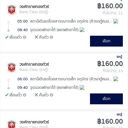
฿160.00
วงศ์ทรายทองทัวร์
Basic Class (รถตู้)
ที่นั่งว่าง: 11
05:00
สถานีเดินรถโดยสารขนาดเล็ก จตุจักร (คิวรถตู้หมอชิต 2)
08:40
จุดจอดพัทยาใต้ (แยกพัทยาใต้)
เลื่อนตั๋ว
คืนตั๋ว
เลือก
รถตู้
฿160.00
วงศ์ทรายทองทัวร์
Basic Class (รถตู้)
ที่นั่งว่าง: 13
06:00
สถานีเดินรถโดยสารขนาดเล็ก จตุจักร (คิวรถตู้หมอชิต 2)
09:40
จุดจอดพัทยาใต้ (แยกพัทยาใต้)
เลื่อนตั๋ว
คืนตั๋ว
เลือก
รถตู้
฿160.00
วงศ์ทรายทองทัวร์
Basic Class (รถตู้)