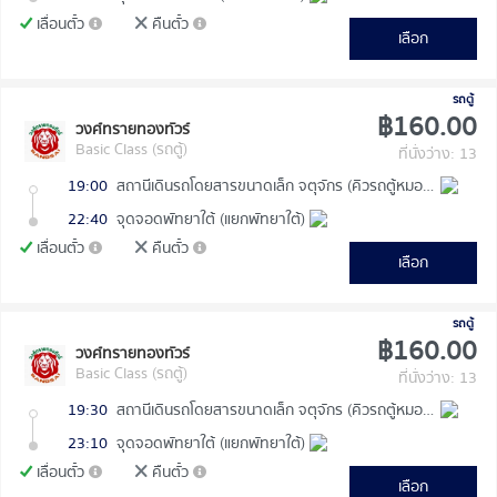
เลื่อนตั๋ว
คืนตั๋ว
เลือก
รถตู้
฿160.00
วงศ์ทรายทองทัวร์
Basic Class (รถตู้)
ที่นั่งว่าง: 13
19:00
สถานีเดินรถโดยสารขนาดเล็ก จตุจักร (คิวรถตู้หมอชิต 2)
22:40
จุดจอดพัทยาใต้ (แยกพัทยาใต้)
เลื่อนตั๋ว
คืนตั๋ว
เลือก
รถตู้
฿160.00
วงศ์ทรายทองทัวร์
Basic Class (รถตู้)
ที่นั่งว่าง: 13
19:30
สถานีเดินรถโดยสารขนาดเล็ก จตุจักร (คิวรถตู้หมอชิต 2)
23:10
จุดจอดพัทยาใต้ (แยกพัทยาใต้)
เลื่อนตั๋ว
คืนตั๋ว
เลือก