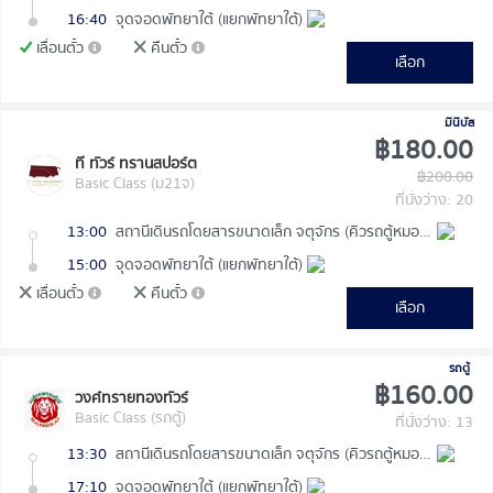
16:40
จุดจอดพัทยาใต้ (แยกพัทยาใต้)
เลื่อนตั๋ว
คืนตั๋ว
เลือก
มินิบัส
฿180.00
ที ทัวร์ ทรานสปอร์ต
฿200.00
Basic Class (ม21จ)
ที่นั่งว่าง: 20
13:00
สถานีเดินรถโดยสารขนาดเล็ก จตุจักร (คิวรถตู้หมอชิต 2)
15:00
จุดจอดพัทยาใต้ (แยกพัทยาใต้)
เลื่อนตั๋ว
คืนตั๋ว
เลือก
รถตู้
฿160.00
วงศ์ทรายทองทัวร์
Basic Class (รถตู้)
ที่นั่งว่าง: 13
13:30
สถานีเดินรถโดยสารขนาดเล็ก จตุจักร (คิวรถตู้หมอชิต 2)
17:10
จุดจอดพัทยาใต้ (แยกพัทยาใต้)