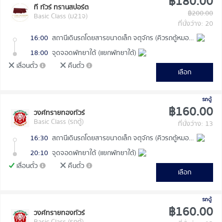
฿180.00
ที ทัวร์ ทรานสปอร์ต
฿200.00
Basic Class (ม21จ)
ที่นั่งว่าง: 20
16:00
สถานีเดินรถโดยสารขนาดเล็ก จตุจักร (คิวรถตู้หมอชิต 2)
18:00
จุดจอดพัทยาใต้ (แยกพัทยาใต้)
เลื่อนตั๋ว
คืนตั๋ว
เลือก
รถตู้
฿160.00
วงศ์ทรายทองทัวร์
Basic Class (รถตู้)
ที่นั่งว่าง: 13
16:30
สถานีเดินรถโดยสารขนาดเล็ก จตุจักร (คิวรถตู้หมอชิต 2)
20:10
จุดจอดพัทยาใต้ (แยกพัทยาใต้)
เลื่อนตั๋ว
คืนตั๋ว
เลือก
รถตู้
฿160.00
วงศ์ทรายทองทัวร์
Basic Class (รถตู้)