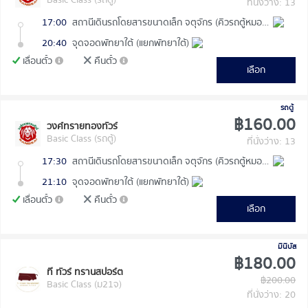
ที่นั่งว่าง: 13
17:00
สถานีเดินรถโดยสารขนาดเล็ก จตุจักร (คิวรถตู้หมอชิต 2)
20:40
จุดจอดพัทยาใต้ (แยกพัทยาใต้)
เลื่อนตั๋ว
คืนตั๋ว
เลือก
รถตู้
฿160.00
วงศ์ทรายทองทัวร์
Basic Class (รถตู้)
ที่นั่งว่าง: 13
17:30
สถานีเดินรถโดยสารขนาดเล็ก จตุจักร (คิวรถตู้หมอชิต 2)
21:10
จุดจอดพัทยาใต้ (แยกพัทยาใต้)
เลื่อนตั๋ว
คืนตั๋ว
เลือก
มินิบัส
฿180.00
ที ทัวร์ ทรานสปอร์ต
฿200.00
Basic Class (ม21จ)
ที่นั่งว่าง: 20