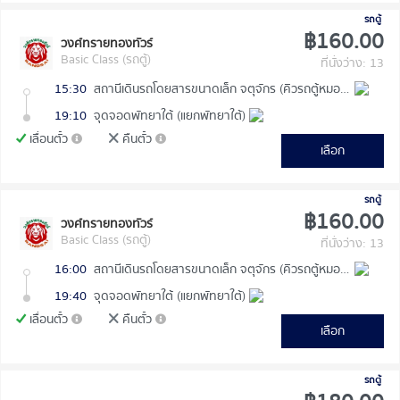
รถตู้
฿160.00
วงศ์ทรายทองทัวร์
Basic Class (รถตู้)
ที่นั่งว่าง: 13
15:30
สถานีเดินรถโดยสารขนาดเล็ก จตุจักร (คิวรถตู้หมอชิต 2)
19:10
จุดจอดพัทยาใต้ (แยกพัทยาใต้)
เลื่อนตั๋ว
คืนตั๋ว
เลือก
รถตู้
฿160.00
วงศ์ทรายทองทัวร์
Basic Class (รถตู้)
ที่นั่งว่าง: 13
16:00
สถานีเดินรถโดยสารขนาดเล็ก จตุจักร (คิวรถตู้หมอชิต 2)
19:40
จุดจอดพัทยาใต้ (แยกพัทยาใต้)
เลื่อนตั๋ว
คืนตั๋ว
เลือก
รถตู้