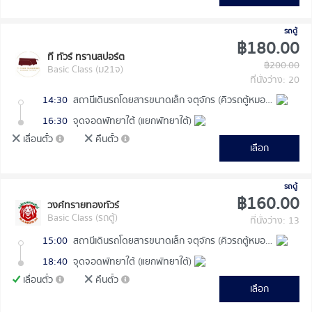
รถตู้
฿180.00
ที ทัวร์ ทรานสปอร์ต
฿200.00
Basic Class (ม21จ)
ที่นั่งว่าง: 20
14:30
สถานีเดินรถโดยสารขนาดเล็ก จตุจักร (คิวรถตู้หมอชิต 2)
16:30
จุดจอดพัทยาใต้ (แยกพัทยาใต้)
เลื่อนตั๋ว
คืนตั๋ว
เลือก
รถตู้
฿160.00
วงศ์ทรายทองทัวร์
Basic Class (รถตู้)
ที่นั่งว่าง: 13
15:00
สถานีเดินรถโดยสารขนาดเล็ก จตุจักร (คิวรถตู้หมอชิต 2)
18:40
จุดจอดพัทยาใต้ (แยกพัทยาใต้)
เลื่อนตั๋ว
คืนตั๋ว
เลือก