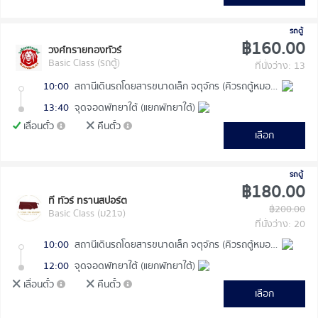
รถตู้
฿160.00
วงศ์ทรายทองทัวร์
Basic Class (รถตู้)
ที่นั่งว่าง: 13
10:00
สถานีเดินรถโดยสารขนาดเล็ก จตุจักร (คิวรถตู้หมอชิต 2)
13:40
จุดจอดพัทยาใต้ (แยกพัทยาใต้)
เลื่อนตั๋ว
คืนตั๋ว
เลือก
รถตู้
฿180.00
ที ทัวร์ ทรานสปอร์ต
฿200.00
Basic Class (ม21จ)
ที่นั่งว่าง: 20
10:00
สถานีเดินรถโดยสารขนาดเล็ก จตุจักร (คิวรถตู้หมอชิต 2)
12:00
จุดจอดพัทยาใต้ (แยกพัทยาใต้)
เลื่อนตั๋ว
คืนตั๋ว
เลือก