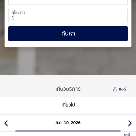
ผู้โดยสาร
ค้นหา
เที่ยวบริการ
แชร์
เที่ยวไป
ส.ค. 10, 2026
รถตู้