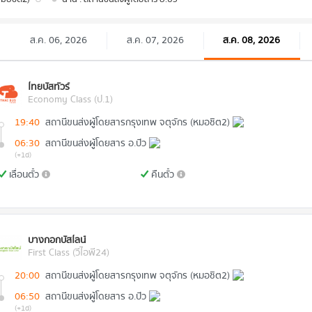
ส.ค. 06, 2026
ส.ค. 07, 2026
ส.ค. 08, 2026
ไทยบัสทัวร์
Economy Class (ป.1)
19:40
สถานีขนส่งผู้โดยสารกรุงเทพ จตุจักร (หมอชิต2)
06:30
สถานีขนส่งผู้โดยสาร อ.ปัว
(+1d)
เลื่อนตั๋ว
คืนตั๋ว
บางกอกบัสไลน์
First Class (วีไอพี24)
20:00
สถานีขนส่งผู้โดยสารกรุงเทพ จตุจักร (หมอชิต2)
06:50
สถานีขนส่งผู้โดยสาร อ.ปัว
(+1d)