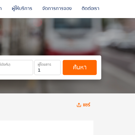
ถ
ผู้ให้บริการ
จัดการการจอง
ติดต่อเรา
ม่บังคับ)
ผู้โดยสาร
ค้นหา
แชร์