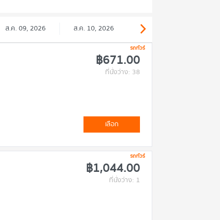
ส.ค. 09, 2026
ส.ค. 10, 2026
รถทัวร์
฿671.00
ที่นั่งว่าง: 38
เลือก
รถทัวร์
฿1,044.00
ที่นั่งว่าง: 1