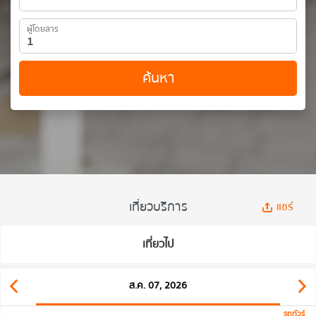
ผู้โดยสาร
ค้นหา
เที่ยวบริการ
แชร์
เที่ยวไป
ส.ค. 07, 2026
รถทัวร์