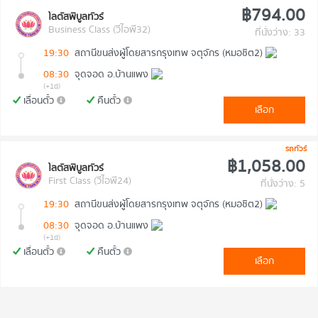
฿794.00
โลตัสพิบูลทัวร์
Business Class (วีไอพี32)
ที่นั่งว่าง: 33
19:30
สถานีขนส่งผู้โดยสารกรุงเทพ จตุจักร (หมอชิต2)
08:30
จุดจอด อ.บ้านแพง
(+1d)
เลื่อนตั๋ว
คืนตั๋ว
เลือก
รถทัวร์
฿1,058.00
โลตัสพิบูลทัวร์
First Class (วีไอพี24)
ที่นั่งว่าง: 5
19:30
สถานีขนส่งผู้โดยสารกรุงเทพ จตุจักร (หมอชิต2)
08:30
จุดจอด อ.บ้านแพง
(+1d)
เลื่อนตั๋ว
คืนตั๋ว
เลือก