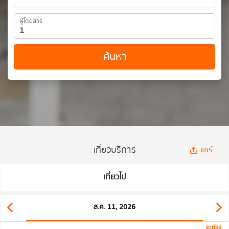
ผู้โดยสาร
ค้นหา
เที่ยวบริการ
แชร์
เที่ยวไป
ส.ค. 11, 2026
รถทัวร์