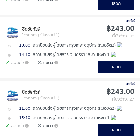
เลือก
รถทัวร์
฿243.00
เชิดชัยทัวร์
Economy Class (ป.1)
ที่นั่งว่าง: 30
10:00
สถานีขนส่งผู้โดยสารกรุงเทพ จตุจักร (หมอชิต2)
14:10
สถานีขนส่งผู้โดยสาร จ.นครราชสีมา แห่งที่ 1
เลื่อนตั๋ว
คืนตั๋ว
เลือก
รถทัวร์
฿243.00
เชิดชัยทัวร์
Economy Class (ป.1)
ที่นั่งว่าง: 27
11:00
สถานีขนส่งผู้โดยสารกรุงเทพ จตุจักร (หมอชิต2)
15:10
สถานีขนส่งผู้โดยสาร จ.นครราชสีมา แห่งที่ 1
เลื่อนตั๋ว
คืนตั๋ว
เลือก