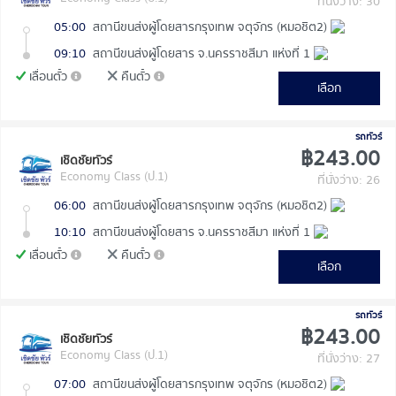
ที่นั่งว่าง: 30
05:00
สถานีขนส่งผู้โดยสารกรุงเทพ จตุจักร (หมอชิต2)
09:10
สถานีขนส่งผู้โดยสาร จ.นครราชสีมา แห่งที่ 1
เลื่อนตั๋ว
คืนตั๋ว
เลือก
รถทัวร์
฿243.00
เชิดชัยทัวร์
Economy Class (ป.1)
ที่นั่งว่าง: 26
06:00
สถานีขนส่งผู้โดยสารกรุงเทพ จตุจักร (หมอชิต2)
10:10
สถานีขนส่งผู้โดยสาร จ.นครราชสีมา แห่งที่ 1
เลื่อนตั๋ว
คืนตั๋ว
เลือก
รถทัวร์
฿243.00
เชิดชัยทัวร์
Economy Class (ป.1)
ที่นั่งว่าง: 27
07:00
สถานีขนส่งผู้โดยสารกรุงเทพ จตุจักร (หมอชิต2)