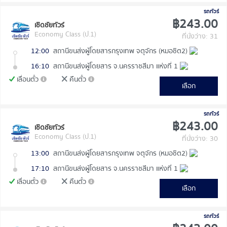
รถทัวร์
฿243.00
เชิดชัยทัวร์
Economy Class (ป.1)
ที่นั่งว่าง: 31
12:00
สถานีขนส่งผู้โดยสารกรุงเทพ จตุจักร (หมอชิต2)
16:10
สถานีขนส่งผู้โดยสาร จ.นครราชสีมา แห่งที่ 1
เลื่อนตั๋ว
คืนตั๋ว
เลือก
รถทัวร์
฿243.00
เชิดชัยทัวร์
Economy Class (ป.1)
ที่นั่งว่าง: 30
13:00
สถานีขนส่งผู้โดยสารกรุงเทพ จตุจักร (หมอชิต2)
17:10
สถานีขนส่งผู้โดยสาร จ.นครราชสีมา แห่งที่ 1
เลื่อนตั๋ว
คืนตั๋ว
เลือก
รถทัวร์