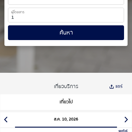
ผู้โดยสาร
ค้นหา
เที่ยวบริการ
แชร์
เที่ยวไป
ส.ค. 10, 2026
รถทัวร์