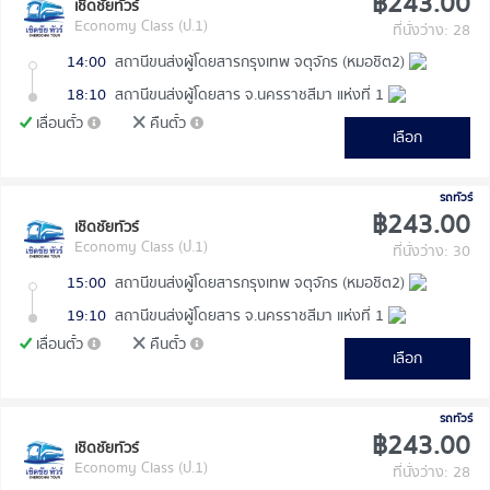
฿243.00
เชิดชัยทัวร์
Economy Class (ป.1)
ที่นั่งว่าง: 28
14:00
สถานีขนส่งผู้โดยสารกรุงเทพ จตุจักร (หมอชิต2)
18:10
สถานีขนส่งผู้โดยสาร จ.นครราชสีมา แห่งที่ 1
เลื่อนตั๋ว
คืนตั๋ว
เลือก
รถทัวร์
฿243.00
เชิดชัยทัวร์
Economy Class (ป.1)
ที่นั่งว่าง: 30
15:00
สถานีขนส่งผู้โดยสารกรุงเทพ จตุจักร (หมอชิต2)
19:10
สถานีขนส่งผู้โดยสาร จ.นครราชสีมา แห่งที่ 1
เลื่อนตั๋ว
คืนตั๋ว
เลือก
รถทัวร์
฿243.00
เชิดชัยทัวร์
Economy Class (ป.1)
ที่นั่งว่าง: 28