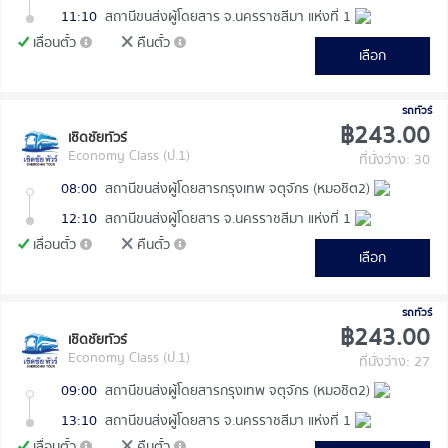
11:10
สถานีขนส่งผู้โดยสาร จ.นครราชสีมา แห่งที่ 1
เลื่อนตั๋ว
คืนตั๋ว
เลือก
รถทัวร์
฿243.00
เชิดชัยทัวร์
Economy Class (ป.1)
ที่นั่งว่าง: 30
08:00
สถานีขนส่งผู้โดยสารกรุงเทพ จตุจักร (หมอชิต2)
12:10
สถานีขนส่งผู้โดยสาร จ.นครราชสีมา แห่งที่ 1
เลื่อนตั๋ว
คืนตั๋ว
เลือก
รถทัวร์
฿243.00
เชิดชัยทัวร์
Economy Class (ป.1)
ที่นั่งว่าง: 27
09:00
สถานีขนส่งผู้โดยสารกรุงเทพ จตุจักร (หมอชิต2)
13:10
สถานีขนส่งผู้โดยสาร จ.นครราชสีมา แห่งที่ 1
เลื่อนตั๋ว
คืนตั๋ว