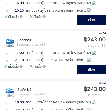
16:00
สถานีขนส่งผู้โดยสารกรุงเทพ จตุจักร (หมอชิต2)
20:10
สถานีขนส่งผู้โดยสาร จ.นครราชสีมา แห่งที่ 1
เลื่อนตั๋ว
คืนตั๋ว
เลือก
รถทัวร์
฿243.00
เชิดชัยทัวร์
Economy Class (ป.1)
ที่นั่งว่าง: 30
17:00
สถานีขนส่งผู้โดยสารกรุงเทพ จตุจักร (หมอชิต2)
21:10
สถานีขนส่งผู้โดยสาร จ.นครราชสีมา แห่งที่ 1
เลื่อนตั๋ว
คืนตั๋ว
เลือก
รถทัวร์
฿243.00
เชิดชัยทัวร์
Economy Class (ป.1)
ที่นั่งว่าง: 30
18:00
สถานีขนส่งผู้โดยสารกรุงเทพ จตุจักร (หมอชิต2)
22:10
สถานีขนส่งผู้โดยสาร จ.นครราชสีมา แห่งที่ 1