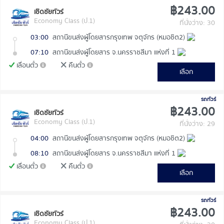
฿243.00
เชิดชัยทัวร์
Economy Class (ป.1)
ที่นั่งว่าง: 30
03:00
สถานีขนส่งผู้โดยสารกรุงเทพ จตุจักร (หมอชิต2)
07:10
สถานีขนส่งผู้โดยสาร จ.นครราชสีมา แห่งที่ 1
เลื่อนตั๋ว
คืนตั๋ว
เลือก
รถทัวร์
฿243.00
เชิดชัยทัวร์
Economy Class (ป.1)
ที่นั่งว่าง: 29
04:00
สถานีขนส่งผู้โดยสารกรุงเทพ จตุจักร (หมอชิต2)
08:10
สถานีขนส่งผู้โดยสาร จ.นครราชสีมา แห่งที่ 1
เลื่อนตั๋ว
คืนตั๋ว
เลือก
รถทัวร์
฿243.00
เชิดชัยทัวร์
Economy Class (ป.1)