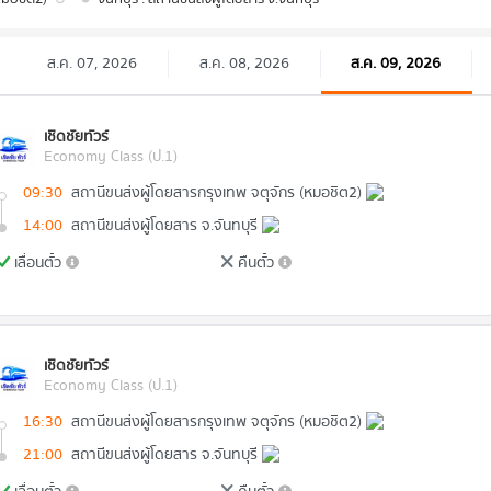
ส.ค. 07, 2026
ส.ค. 08, 2026
ส.ค. 09, 2026
เชิดชัยทัวร์
Economy Class (ป.1)
09:30
สถานีขนส่งผู้โดยสารกรุงเทพ จตุจักร (หมอชิต2)
14:00
สถานีขนส่งผู้โดยสาร จ.จันทบุรี
เลื่อนตั๋ว
คืนตั๋ว
เชิดชัยทัวร์
Economy Class (ป.1)
16:30
สถานีขนส่งผู้โดยสารกรุงเทพ จตุจักร (หมอชิต2)
21:00
สถานีขนส่งผู้โดยสาร จ.จันทบุรี