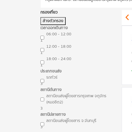
กรองเที่ยว
ล้างตัวกรอง
เวลาออกเดินทาง
06:00 - 12:00
1
12:00 - 18:00
1
18:00 - 24:00
1
ประเภทขนส่ง
รถทัวร์
3
สถานีต้นทาง
สถานีขนส่งผู้โดยสารกรุงเทพ จตุจักร
(หมอชิต2)
3
สถานีปลายทาง
สถานีขนส่งผู้โดยสาร จ.จันทบุรี
3