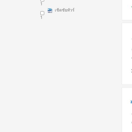
1
เชิดชัยทัวร์
1