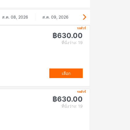
ส.ค. 08, 2026
ส.ค. 09, 2026
รถทัวร์
฿630.00
ที่นั่งว่าง: 19
เลือก
รถทัวร์
฿630.00
ที่นั่งว่าง: 19