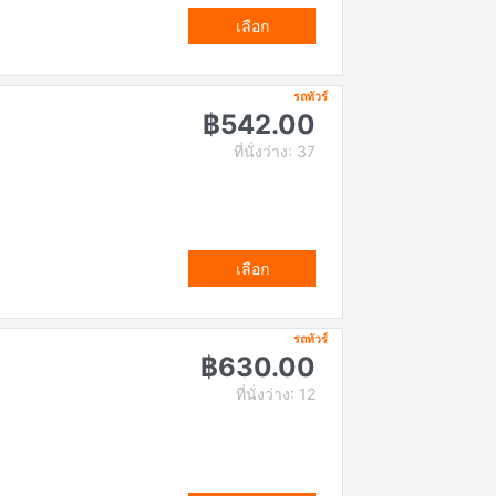
เลือก
รถทัวร์
฿542.00
ที่นั่งว่าง: 37
เลือก
รถทัวร์
฿630.00
ที่นั่งว่าง: 12