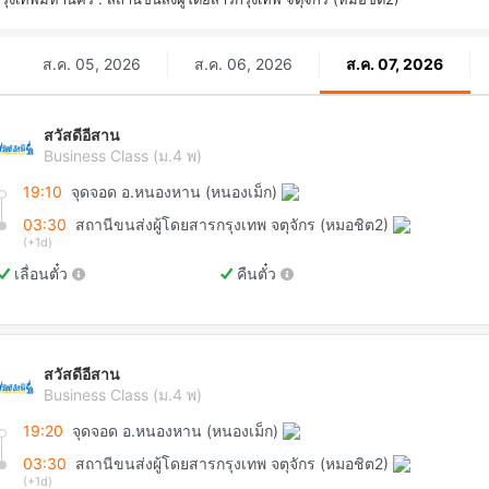
ส.ค. 05, 2026
ส.ค. 06, 2026
ส.ค. 07, 2026
สวัสดีอีสาน
Business Class (ม.4 พ)
19:10
จุดจอด อ.หนองหาน (หนองเม็ก)
03:30
สถานีขนส่งผู้โดยสารกรุงเทพ จตุจักร (หมอชิต2)
(+1d)
เลื่อนตั๋ว
คืนตั๋ว
สวัสดีอีสาน
Business Class (ม.4 พ)
19:20
จุดจอด อ.หนองหาน (หนองเม็ก)
03:30
สถานีขนส่งผู้โดยสารกรุงเทพ จตุจักร (หมอชิต2)
(+1d)