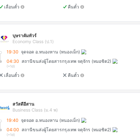
เลื่อนตั๋ว
คืนตั๋ว
บุษราคัมทัวร์
Economy Class (ป.1)
19:30
จุดจอด อ.หนองหาน (หนองเม็ก)
04:30
สถานีขนส่งผู้โดยสารกรุงเทพ จตุจักร (หมอชิต2)
(+1d)
เลื่อนตั๋ว
คืนตั๋ว
สวัสดีอีสาน
Business Class (ม.4 พ)
19:40
จุดจอด อ.หนองหาน (หนองเม็ก)
04:00
สถานีขนส่งผู้โดยสารกรุงเทพ จตุจักร (หมอชิต2)
(+1d)