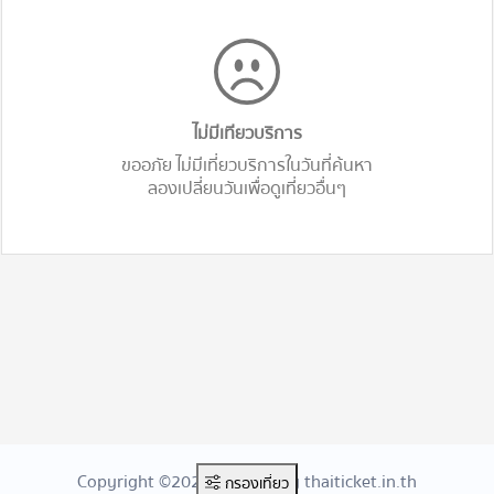
ไม่มีเทียวบริการ
ขออภัย ไม่มีเที่ยวบริการในวันที่ค้นหา
ลองเปลี่ยนวันเพื่อดูเที่ยวอื่นๆ
Copyright ©2026 Created By thaiticket.in.th
กรองเที่ยว