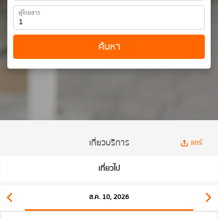
ผู้โดยสาร
ค้นหา
เที่ยวบริการ
แชร์
เที่ยวไป
ส.ค. 10, 2026