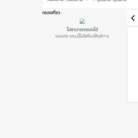
กรองเที่ยว
ไม่สามารถกรองได้
ขออภัย ขณะนี้ไม่มีเที่ยวให้บริการ