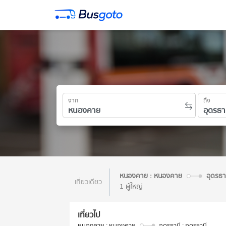
จาก
ถึง
หนองคาย : หนองคาย
อุดรธา
เที่ยวเดียว
1 ผู้ใหญ่
เที่ยวไป
หนองคาย : หนองคาย
อุดรธานี : อุดรธานี