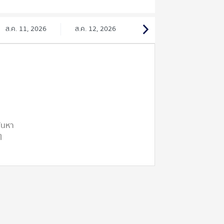
ส.ค. 11, 2026
ส.ค. 12, 2026
ค้นหา
ๆ