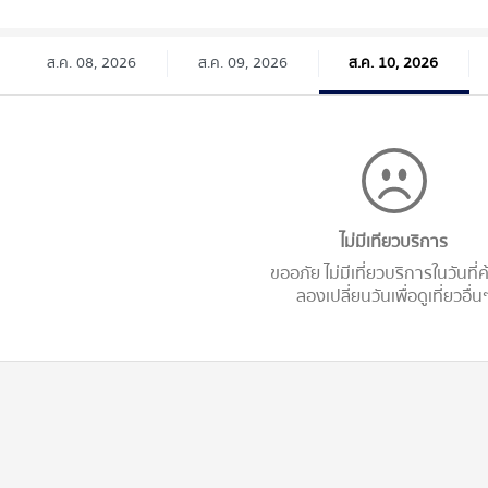
ส.ค. 08, 2026
ส.ค. 09, 2026
ส.ค. 10, 2026
ไม่มีเทียวบริการ
ขออภัย ไม่มีเที่ยวบริการในวันที่
ลองเปลี่ยนวันเพื่อดูเที่ยวอื่น