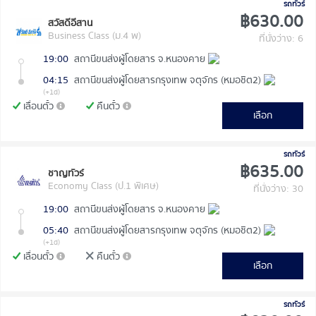
รถทัวร์
฿630.00
สวัสดีอีสาน
Business Class (ม.4 พ)
ที่นั่งว่าง: 6
19:00
สถานีขนส่งผู้โดยสาร จ.หนองคาย
04:15
สถานีขนส่งผู้โดยสารกรุงเทพ จตุจักร (หมอชิต2)
(+1d)
เลื่อนตั๋ว
คืนตั๋ว
เลือก
รถทัวร์
฿635.00
ชาญทัวร์
Economy Class (ป.1 พิเศษ)
ที่นั่งว่าง: 30
19:00
สถานีขนส่งผู้โดยสาร จ.หนองคาย
05:40
สถานีขนส่งผู้โดยสารกรุงเทพ จตุจักร (หมอชิต2)
(+1d)
เลื่อนตั๋ว
คืนตั๋ว
เลือก
รถทัวร์