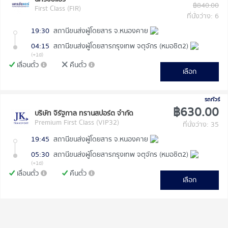
฿840.00
First Class (FIR)
ที่นั่งว่าง: 6
19:30
สถานีขนส่งผู้โดยสาร จ.หนองคาย
04:15
สถานีขนส่งผู้โดยสารกรุงเทพ จตุจักร (หมอชิต2)
(+1d)
เลื่อนตั๋ว
คืนตั๋ว
เลือก
รถทัวร์
฿630.00
บริษัท จิรัฐกาล ทรานสปอร์ต จำกัด
Premium First Class (VIP32)
ที่นั่งว่าง: 35
19:45
สถานีขนส่งผู้โดยสาร จ.หนองคาย
05:30
สถานีขนส่งผู้โดยสารกรุงเทพ จตุจักร (หมอชิต2)
(+1d)
เลื่อนตั๋ว
คืนตั๋ว
เลือก