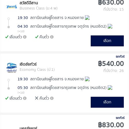
฿630.00
สวัสดีอีสาน
Business Class (ม.4 พ)
ที่นั่งว่าง: 15
19:30
สถานีขนส่งผู้โดยสาร จ.หนองคาย
04:30
สถานีขนส่งผู้โดยสารกรุงเทพ จตุจักร (หมอชิต2)
(+1d)
เลื่อนตั๋ว
คืนตั๋ว
เลือก
รถทัวร์
฿540.00
เชิดชัยทัวร์
Economy Class (ป.1)
ที่นั่งว่าง: 26
19:30
สถานีขนส่งผู้โดยสาร จ.หนองคาย
05:30
สถานีขนส่งผู้โดยสารกรุงเทพ จตุจักร (หมอชิต2)
(+1d)
เลื่อนตั๋ว
คืนตั๋ว
เลือก
รถทัวร์
฿830.00
นครชัยแอร์