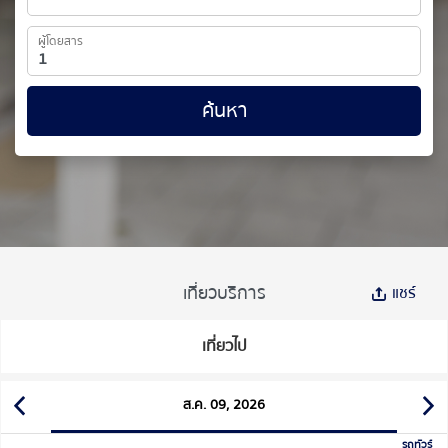
ผู้โดยสาร
ค้นหา
เที่ยวบริการ
แชร์
เที่ยวไป
ส.ค. 09, 2026
รถทัวร์