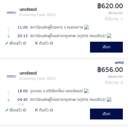
฿620.00
นครชัยแอร์
฿630.00
Economy Class (GOL)
ที่นั่งว่าง: 5
11:00
สถานีขนส่งผู้โดยสาร จ.หนองคาย
20:15
สถานีขนส่งผู้โดยสารกรุงเทพ จตุจักร (หมอชิต2)
เลื่อนตั๋ว
คืนตั๋ว
เลือก
รถทัวร์
฿656.00
นครชัยแอร์
฿666.00
Economy Class (GOL)
ที่นั่งว่าง: 9
18:00
จุดจอด อ.ศรีเชียงใหม่ นครชัยแอร์
04:45
สถานีขนส่งผู้โดยสารกรุงเทพ จตุจักร (หมอชิต2)
(+1d)
เลื่อนตั๋ว
คืนตั๋ว
เลือก