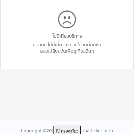
ไม่มีเทียวบริการ
ขออภัย ไม่มีเที่ยวบริการในวันที่ค้นหา
ลองเปลี่ยนวันเพื่อดูเที่ยวอื่นๆ
Copyright ©2026 Created By thaiticket.in.th
กรองเที่ยว