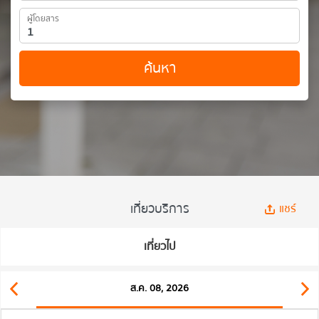
ผู้โดยสาร
ค้นหา
เที่ยวบริการ
แชร์
เที่ยวไป
ส.ค. 08, 2026