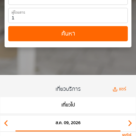
ผู้โดยสาร
ค้นหา
เที่ยวบริการ
แชร์
เที่ยวไป
ส.ค. 09, 2026
รถทัวร์