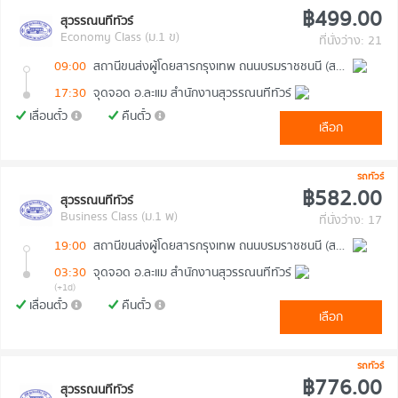
฿499.00
สุวรรณนทีทัวร์
Economy Class (ม.1 ข)
ที่นั่งว่าง: 21
09:00
สถานีขนส่งผู้โดยสารกรุงเทพ ถนนบรมราชชนนี (สายใต้ใหม่)
17:30
จุดจอด อ.ละแม สำนักงานสุวรรณนทีทัวร์
เลื่อนตั๋ว
คืนตั๋ว
เลือก
รถทัวร์
฿582.00
สุวรรณนทีทัวร์
Business Class (ม.1 พ)
ที่นั่งว่าง: 17
19:00
สถานีขนส่งผู้โดยสารกรุงเทพ ถนนบรมราชชนนี (สายใต้ใหม่)
03:30
จุดจอด อ.ละแม สำนักงานสุวรรณนทีทัวร์
(+1d)
เลื่อนตั๋ว
คืนตั๋ว
เลือก
รถทัวร์
฿776.00
สุวรรณนทีทัวร์