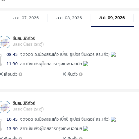
ส.ค. 07, 2026
ส.ค. 08, 2026
ส.ค. 09, 2026
ชื่นสมบัติทัวร์
Basic Class (รถตู้)
08:45
จุดจอด อ.เมืองสระแก้ว (บิ๊กซี ซูเปอร์เซ็นเตอร์ สระแก้ว)
11:30
สถานีขนส่งผู้โดยสารกรุงเทพ เอกมัย
เลื่อนตั๋ว
คืนตั๋ว
ชื่นสมบัติทัวร์
Basic Class (รถตู้)
10:45
จุดจอด อ.เมืองสระแก้ว (บิ๊กซี ซูเปอร์เซ็นเตอร์ สระแก้ว)
13:30
สถานีขนส่งผู้โดยสารกรุงเทพ เอกมัย