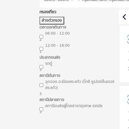
กรองเที่ยว
ล้างตัวกรอง
เวลาออกเดินทาง
06:00 - 12:00
2
12:00 - 18:00
1
ประเภทขนส่ง
รถตู้
3
สถานีต้นทาง
จุดจอด อ.เมืองสระแก้ว (บิ๊กซี ซูเปอร์เซ็นเตอร์
สระแก้ว)
3
สถานีปลายทาง
สถานีขนส่งผู้โดยสารกรุงเทพ เอกมัย
3