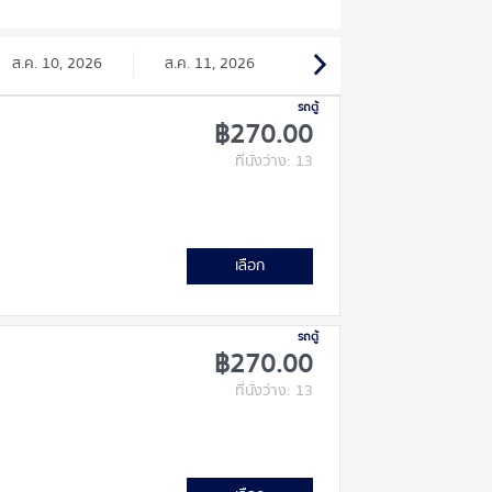
ส.ค. 10, 2026
ส.ค. 11, 2026
รถตู้
฿270.00
ที่นั่งว่าง: 13
เลือก
รถตู้
฿270.00
ที่นั่งว่าง: 13