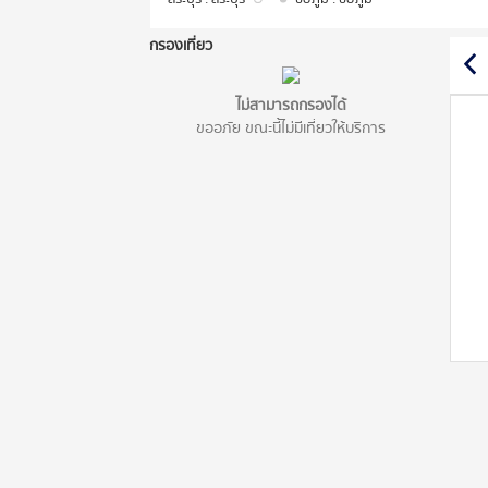
กรองเที่ยว
ไม่สามารถกรองได้
ขออภัย ขณะนี้ไม่มีเที่ยวให้บริการ