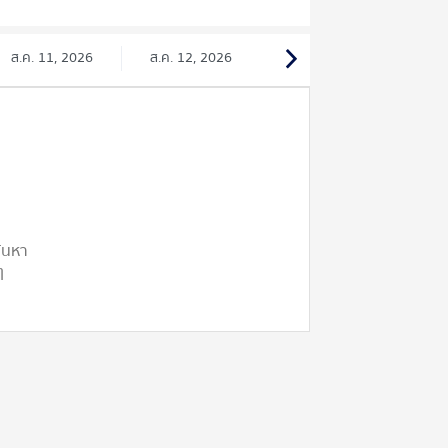
ส.ค. 11, 2026
ส.ค. 12, 2026
ค้นหา
ๆ