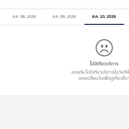
ส.ค. 08, 2026
ส.ค. 09, 2026
ส.ค. 10, 2026
ไม่มีเทียวบริการ
ขออภัย ไม่มีเที่ยวบริการในวันที่
ลองเปลี่ยนวันเพื่อดูเที่ยวอื่น