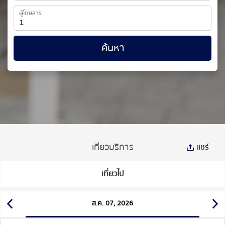
ผู้โดยสาร
ค้นหา
เที่ยวบริการ
แชร์
เที่ยวไป
ส.ค. 07, 2026