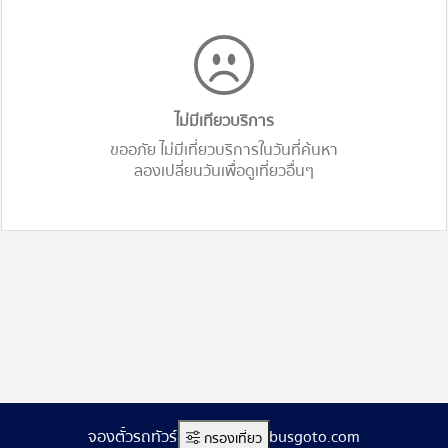
ไม่มีเทียวบริการ
ขออภัย ไม่มีเที่ยวบริการในวันที่ค้นหา
ลองเปลี่ยนวันเพื่อดูเที่ยวอื่นๆ
จองตั๋วรถทัวร์ออนไลน์ www.busgoto.com
กรองเที่ยว