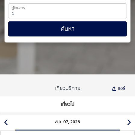
ผู้โดยสาร
ค้นหา
เที่ยวบริการ
แชร์
เที่ยวไป
ส.ค. 07, 2026