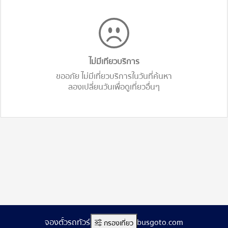
ไม่มีเทียวบริการ
ขออภัย ไม่มีเที่ยวบริการในวันที่ค้นหา
ลองเปลี่ยนวันเพื่อดูเที่ยวอื่นๆ
จองตั๋วรถทัวร์ออนไลน์ www.busgoto.com
กรองเที่ยว