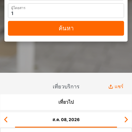
ผู้โดยสาร
ค้นหา
เที่ยวบริการ
แชร์
เที่ยวไป
ส.ค. 08, 2026