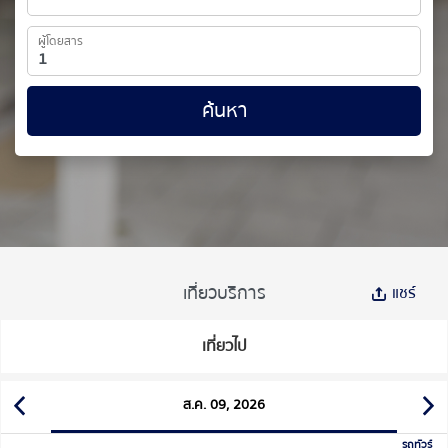
ผู้โดยสาร
ค้นหา
เที่ยวบริการ
แชร์
เที่ยวไป
ส.ค. 09, 2026
รถทัวร์