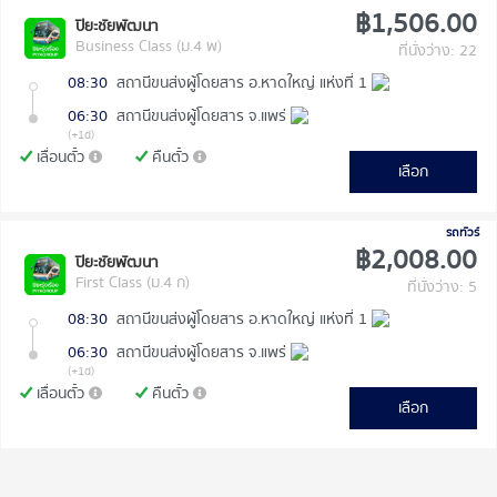
฿1,506.00
ปิยะชัยพัฒนา
Business Class (ม.4 พ)
ที่นั่งว่าง: 22
08:30
สถานีขนส่งผู้โดยสาร อ.หาดใหญ่ แห่งที่ 1
06:30
สถานีขนส่งผู้โดยสาร จ.แพร่
(+1d)
เลื่อนตั๋ว
คืนตั๋ว
เลือก
รถทัวร์
฿2,008.00
ปิยะชัยพัฒนา
First Class (ม.4 ก)
ที่นั่งว่าง: 5
08:30
สถานีขนส่งผู้โดยสาร อ.หาดใหญ่ แห่งที่ 1
06:30
สถานีขนส่งผู้โดยสาร จ.แพร่
(+1d)
เลื่อนตั๋ว
คืนตั๋ว
เลือก