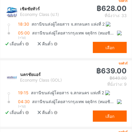
รถทัวร์
฿628.00
เชิดชัยทัวร์
Economy Class (ป.1)
ที่นั่งว่าง: 33
18:30
สถานีขนส่งผู้โดยสาร จ.สกลนคร แห่งที่ 2
05:00
สถานีขนส่งผู้โดยสารกรุงเทพ จตุจักร (หมอชิต2)
(+1d)
เลื่อนตั๋ว
คืนตั๋ว
เลือก
รถทัวร์
฿639.00
นครชัยแอร์
฿649.00
Economy Class (GOL)
ที่นั่งว่าง: 9
19:15
สถานีขนส่งผู้โดยสาร จ.สกลนคร แห่งที่ 2
04:30
สถานีขนส่งผู้โดยสารกรุงเทพ จตุจักร (หมอชิต2)
(+1d)
เลื่อนตั๋ว
คืนตั๋ว
เลือก