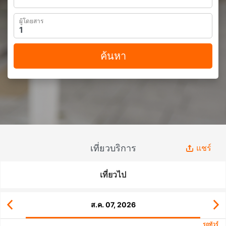
ผู้โดยสาร
ค้นหา
เที่ยวบริการ
แชร์
เที่ยวไป
ส.ค. 07, 2026
รถทัวร์