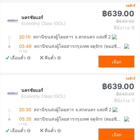
รถทัวร์
฿639.00
นครชัยแอร์
฿649.00
Economy Class (GOL)
ที่นั่งว่าง: 9
20:10
สถานีขนส่งผู้โดยสาร จ.สกลนคร แห่งที่ 2
05:49
สถานีขนส่งผู้โดยสารกรุงเทพ จตุจักร (หมอชิต2)
(+1d)
เลื่อนตั๋ว
คืนตั๋ว
เลือก
รถทัวร์
฿639.00
นครชัยแอร์
฿649.00
Economy Class (GOL)
ที่นั่งว่าง: 7
20:30
สถานีขนส่งผู้โดยสาร จ.สกลนคร แห่งที่ 2
05:35
สถานีขนส่งผู้โดยสารกรุงเทพ จตุจักร (หมอชิต2)
(+1d)
เลื่อนตั๋ว
คืนตั๋ว
เลือก