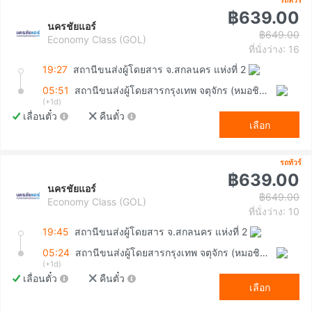
รถทัวร์
฿639.00
นครชัยแอร์
฿649.00
Economy Class (GOL)
ที่นั่งว่าง: 16
19:27
สถานีขนส่งผู้โดยสาร จ.สกลนคร แห่งที่ 2
05:51
สถานีขนส่งผู้โดยสารกรุงเทพ จตุจักร (หมอชิต2)
(+1d)
เลื่อนตั๋ว
คืนตั๋ว
เลือก
รถทัวร์
฿639.00
นครชัยแอร์
฿649.00
Economy Class (GOL)
ที่นั่งว่าง: 10
19:45
สถานีขนส่งผู้โดยสาร จ.สกลนคร แห่งที่ 2
05:24
สถานีขนส่งผู้โดยสารกรุงเทพ จตุจักร (หมอชิต2)
(+1d)
เลื่อนตั๋ว
คืนตั๋ว
เลือก