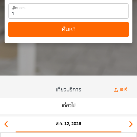
ผู้โดยสาร
ค้นหา
เที่ยวบริการ
แชร์
เที่ยวไป
ส.ค. 12, 2026