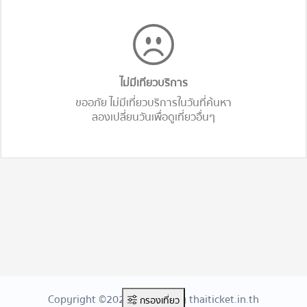
ไม่มีเทียวบริการ
ขออภัย ไม่มีเที่ยวบริการในวันที่ค้นหา
ลองเปลี่ยนวันเพื่อดูเที่ยวอื่นๆ
Copyright ©2026 Created By thaiticket.in.th
กรองเที่ยว