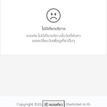
ไม่มีเทียวบริการ
ขออภัย ไม่มีเที่ยวบริการในวันที่ค้นหา
ลองเปลี่ยนวันเพื่อดูเที่ยวอื่นๆ
Copyright ©2026 Created By thaiticket.in.th
กรองเที่ยว