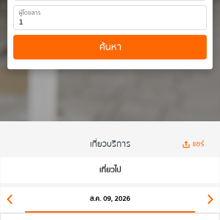
ผู้โดยสาร
ค้นหา
เที่ยวบริการ
แชร์
เที่ยวไป
ส.ค. 09, 2026