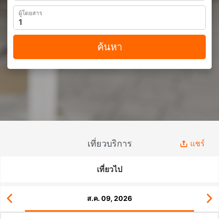
ผู้โดยสาร
ค้นหา
เที่ยวบริการ
แชร์
เที่ยวไป
ส.ค. 09, 2026