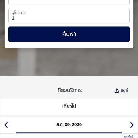
ผู้โดยสาร
ค้นหา
เที่ยวบริการ
แชร์
เที่ยวไป
ส.ค. 09, 2026
รถทัวร์