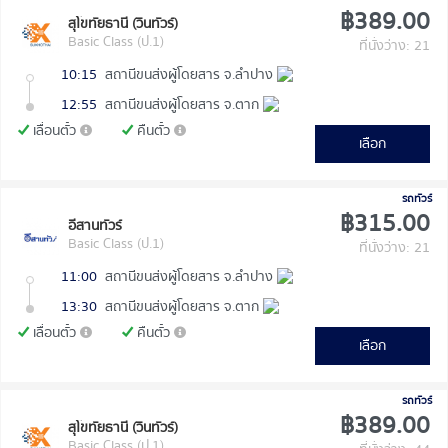
฿389.00
สุโขทัยธานี (วินทัวร์)
Basic Class (ป.1)
ที่นั่งว่าง: 21
10:15
สถานีขนส่งผู้โดยสาร จ.ลำปาง
12:55
สถานีขนส่งผู้โดยสาร จ.ตาก
เลื่อนตั๋ว
คืนตั๋ว
เลือก
รถทัวร์
฿315.00
อีสานทัวร์
Basic Class (ป.1)
ที่นั่งว่าง: 21
11:00
สถานีขนส่งผู้โดยสาร จ.ลำปาง
13:30
สถานีขนส่งผู้โดยสาร จ.ตาก
เลื่อนตั๋ว
คืนตั๋ว
เลือก
รถทัวร์
฿389.00
สุโขทัยธานี (วินทัวร์)
Basic Class (ป.1)