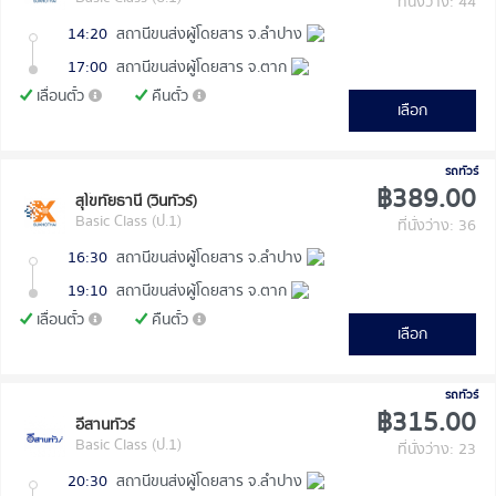
ที่นั่งว่าง: 44
14:20
สถานีขนส่งผู้โดยสาร จ.ลำปาง
17:00
สถานีขนส่งผู้โดยสาร จ.ตาก
เลื่อนตั๋ว
คืนตั๋ว
เลือก
รถทัวร์
฿389.00
สุโขทัยธานี (วินทัวร์)
Basic Class (ป.1)
ที่นั่งว่าง: 36
16:30
สถานีขนส่งผู้โดยสาร จ.ลำปาง
19:10
สถานีขนส่งผู้โดยสาร จ.ตาก
เลื่อนตั๋ว
คืนตั๋ว
เลือก
รถทัวร์
฿315.00
อีสานทัวร์
Basic Class (ป.1)
ที่นั่งว่าง: 23
20:30
สถานีขนส่งผู้โดยสาร จ.ลำปาง