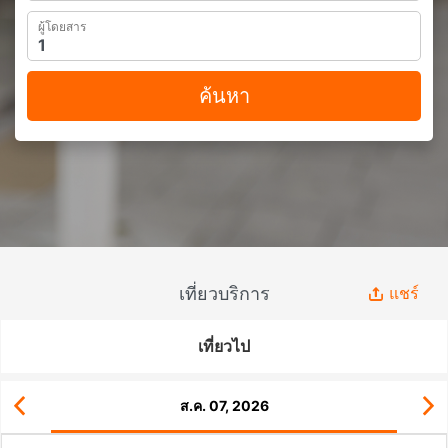
ผู้โดยสาร
ค้นหา
เที่ยวบริการ
แชร์
เที่ยวไป
ส.ค. 07, 2026