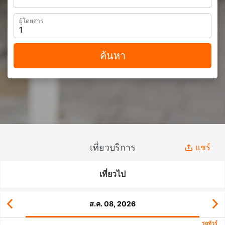
ผู้โดยสาร
ค้นหา
เที่ยวบริการ
แชร์
เที่ยวไป
ส.ค. 08, 2026
รถทัวร์