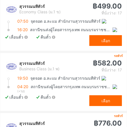
฿499.00
สุวรรณนทีทัวร์
Economy Class (ม.1 ข)
ที่นั่งว่าง: 17
07:50
จุดจอด อ.ละแม สำนักงานสุวรรณนทีทัวร์
16:20
สถานีขนส่งผู้โดยสารกรุงเทพ ถนนบรมราชชนนี (สายใต้ใหม่)
เลื่อนตั๋ว
คืนตั๋ว
เลือก
รถทัวร์
฿582.00
สุวรรณนทีทัวร์
Business Class (ม.1 พ)
ที่นั่งว่าง: 17
19:50
จุดจอด อ.ละแม สำนักงานสุวรรณนทีทัวร์
04:20
สถานีขนส่งผู้โดยสารกรุงเทพ ถนนบรมราชชนนี (สายใต้ใหม่)
(+1d)
เลื่อนตั๋ว
คืนตั๋ว
เลือก
รถทัวร์
฿776.00
สุวรรณนทีทัวร์