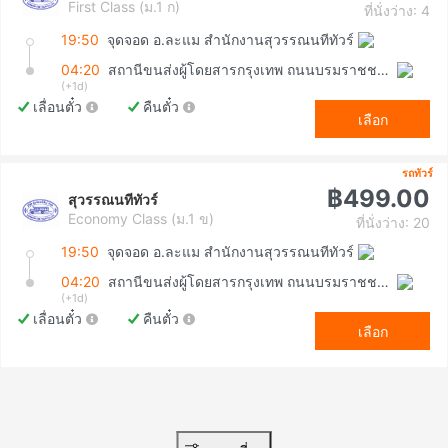
First Class (ม.1 ก)
ที่นั่งว่าง: 4
19:50
จุดจอด อ.ละแม สำนักงานสุวรรณนทีทัวร์
04:20
สถานีขนส่งผู้โดยสารกรุงเทพ ถนนบรมราชชนนี (สายใต้ใหม่)
(+1d)
เลื่อนตั๋ว
คืนตั๋ว
เลือก
รถทัวร์
฿499.00
สุวรรณนทีทัวร์
Economy Class (ม.1 ข)
ที่นั่งว่าง: 20
19:50
จุดจอด อ.ละแม สำนักงานสุวรรณนทีทัวร์
04:20
สถานีขนส่งผู้โดยสารกรุงเทพ ถนนบรมราชชนนี (สายใต้ใหม่)
(+1d)
เลื่อนตั๋ว
คืนตั๋ว
เลือก